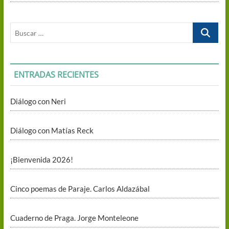
Buscar
…
ENTRADAS RECIENTES
Diálogo con Neri
Diálogo con Matías Reck
¡Bienvenida 2026!
Cinco poemas de Paraje. Carlos Aldazábal
Cuaderno de Praga. Jorge Monteleone