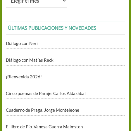
mensuales
ÚLTIMAS PUBLICACIONES Y NOVEDADES
Diálogo con Neri
Diálogo con Matías Reck
¡Bienvenida 2026!
Cinco poemas de Paraje. Carlos Aldazábal
Cuaderno de Praga. Jorge Monteleone
El libro de Pío. Vanesa Guerra Malmsten