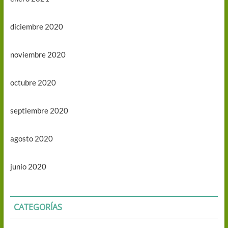
diciembre 2020
noviembre 2020
octubre 2020
septiembre 2020
agosto 2020
junio 2020
CATEGORÍAS