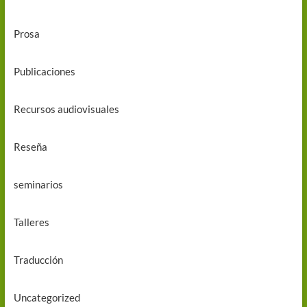
Prosa
Publicaciones
Recursos audiovisuales
Reseña
seminarios
Talleres
Traducción
Uncategorized