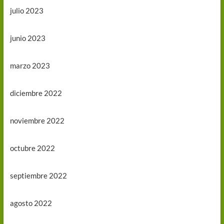
julio 2023
junio 2023
marzo 2023
diciembre 2022
noviembre 2022
octubre 2022
septiembre 2022
agosto 2022