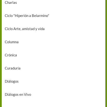
Charlas
Ciclo "Hiperión a Belarmino"
Ciclo Arte, amistad y vida
Columna
Crónica
Curaduría
Diálogos
Diálogos en Vivo