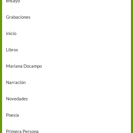
ensayo
Grabaciones
inicio
Libros
Mariana Docampo
Narración
Novedades
Poesía
Primera Persona