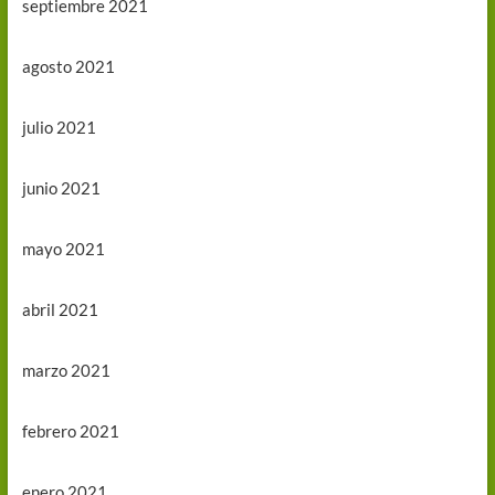
septiembre 2021
agosto 2021
julio 2021
junio 2021
mayo 2021
abril 2021
marzo 2021
febrero 2021
enero 2021