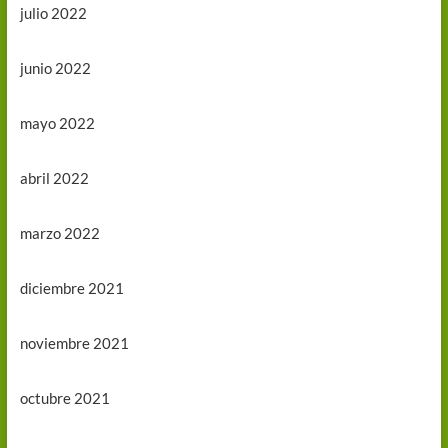
julio 2022
junio 2022
mayo 2022
abril 2022
marzo 2022
diciembre 2021
noviembre 2021
octubre 2021