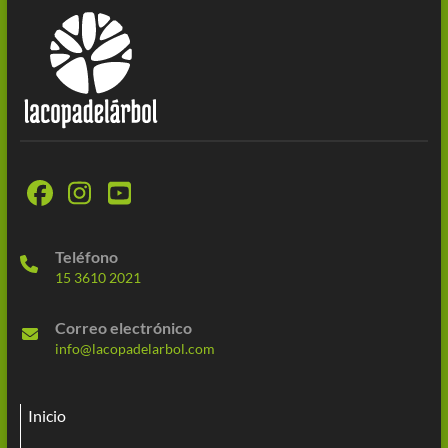
Teléfono
15 3610 2021
Correo electrónico
info@lacopadelarbol.com
Inicio