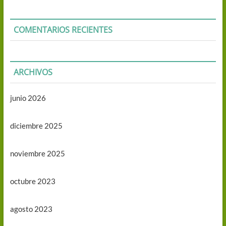
COMENTARIOS RECIENTES
ARCHIVOS
junio 2026
diciembre 2025
noviembre 2025
octubre 2023
agosto 2023