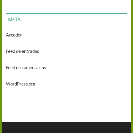
META
Acceder
Feed de entradas
Feed de comentarios
WordPress.org