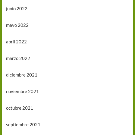
junio 2022
mayo 2022
abril 2022
marzo 2022
diciembre 2021
noviembre 2021
octubre 2021
septiembre 2021