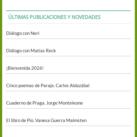
ÚLTIMAS PUBLICACIONES Y NOVEDADES
Diálogo con Neri
Diálogo con Matías Reck
¡Bienvenida 2026!
Cinco poemas de Paraje. Carlos Aldazábal
Cuaderno de Praga. Jorge Monteleone
El libro de Pío. Vanesa Guerra Malmsten