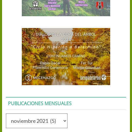
PUBLICACIONES MENSUALES
Publicaciones
mensuales