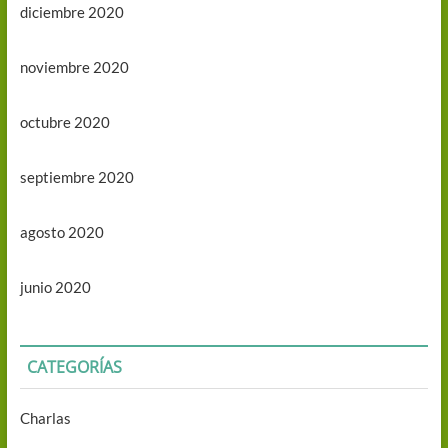
diciembre 2020
noviembre 2020
octubre 2020
septiembre 2020
agosto 2020
junio 2020
CATEGORÍAS
Charlas