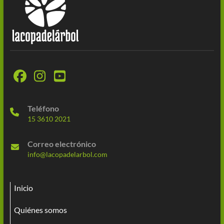
Teléfono
15 3610 2021
Correo electrónico
info@lacopadelarbol.com
Inicio
Quiénes somos