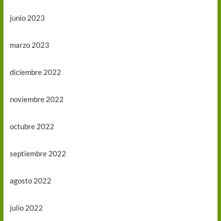
junio 2023
marzo 2023
diciembre 2022
noviembre 2022
octubre 2022
septiembre 2022
agosto 2022
julio 2022