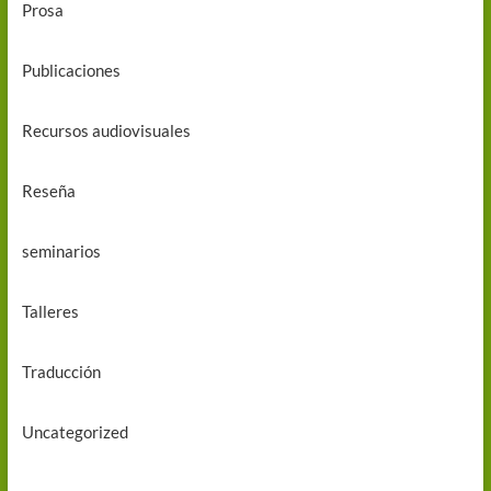
Prosa
Publicaciones
Recursos audiovisuales
Reseña
seminarios
Talleres
Traducción
Uncategorized