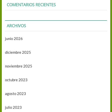
COMENTARIOS RECIENTES
ARCHIVOS
junio 2026
diciembre 2025
noviembre 2025
octubre 2023
agosto 2023
julio 2023