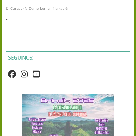
Curaduría
Daniel Lerner
Narración
…
SEGUINOS: