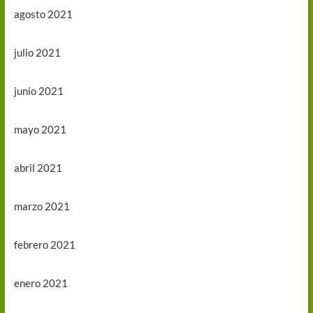
agosto 2021
julio 2021
junio 2021
mayo 2021
abril 2021
marzo 2021
febrero 2021
enero 2021