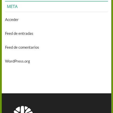
META
Acceder
Feed de entradas
Feed de comentarios
WordPress.org