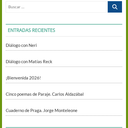
Buscar
…
ENTRADAS RECIENTES
Diálogo con Neri
Diálogo con Matías Reck
¡Bienvenida 2026!
Cinco poemas de Paraje. Carlos Aldazábal
Cuaderno de Praga. Jorge Monteleone