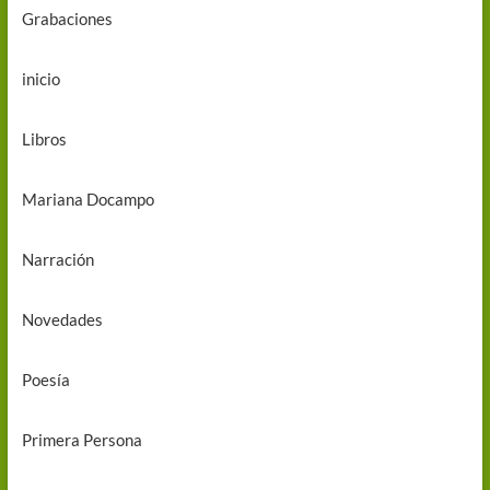
Grabaciones
inicio
Libros
Mariana Docampo
Narración
Novedades
Poesía
Primera Persona