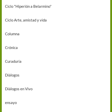
Ciclo "Hiperión a Belarmino"
Ciclo Arte, amistad y vida
Columna
Crónica
Curaduría
Diálogos
Diálogos en Vivo
ensayo