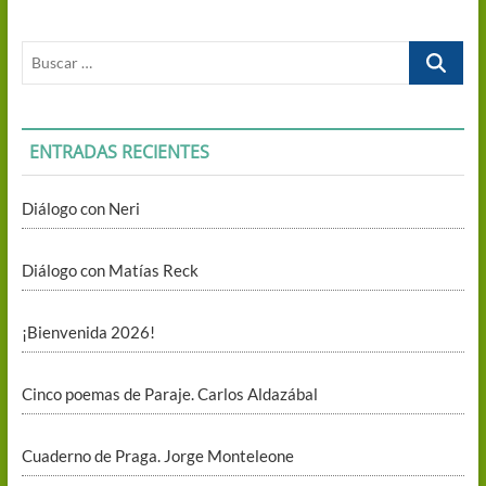
Buscar
…
ENTRADAS RECIENTES
Diálogo con Neri
Diálogo con Matías Reck
¡Bienvenida 2026!
Cinco poemas de Paraje. Carlos Aldazábal
Cuaderno de Praga. Jorge Monteleone