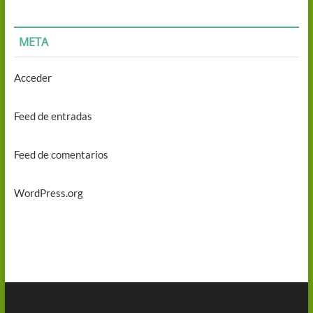
META
Acceder
Feed de entradas
Feed de comentarios
WordPress.org