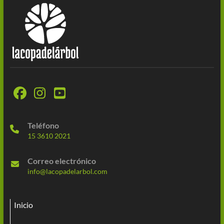
Teléfono
15 3610 2021
Correo electrónico
info@lacopadelarbol.com
Inicio