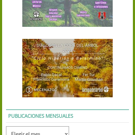
PUBLICACIONES MENSUALES
Publicaciones