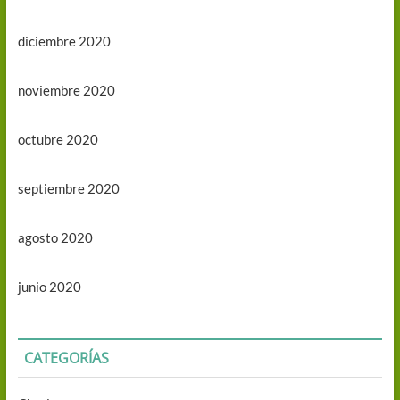
diciembre 2020
noviembre 2020
octubre 2020
septiembre 2020
agosto 2020
junio 2020
CATEGORÍAS