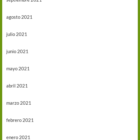
agosto 2021
julio 2021
junio 2021
mayo 2021
abril 2021
marzo 2021
febrero 2021
enero 2021