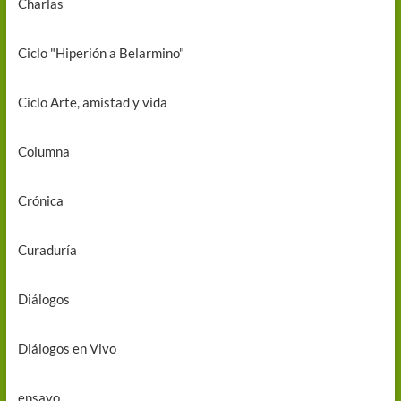
Charlas
Ciclo "Hiperión a Belarmino"
Ciclo Arte, amistad y vida
Columna
Crónica
Curaduría
Diálogos
Diálogos en Vivo
ensayo