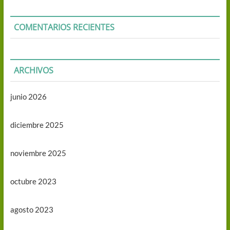
COMENTARIOS RECIENTES
ARCHIVOS
junio 2026
diciembre 2025
noviembre 2025
octubre 2023
agosto 2023