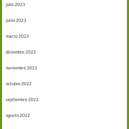
julio 2023
junio 2023
marzo 2023
diciembre 2022
noviembre 2022
octubre 2022
septiembre 2022
agosto 2022