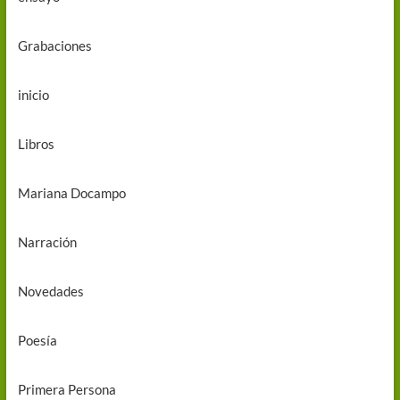
Grabaciones
inicio
Libros
Mariana Docampo
Narración
Novedades
Poesía
Primera Persona