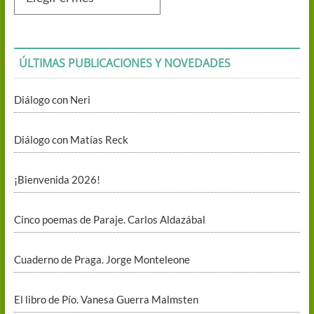
mensuales
ÚLTIMAS PUBLICACIONES Y NOVEDADES
Diálogo con Neri
Diálogo con Matías Reck
¡Bienvenida 2026!
Cinco poemas de Paraje. Carlos Aldazábal
Cuaderno de Praga. Jorge Monteleone
El libro de Pío. Vanesa Guerra Malmsten