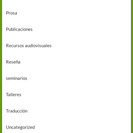
Prosa
Publicaciones
Recursos audiovisuales
Reseña
seminarios
Talleres
Traducción
Uncategorized