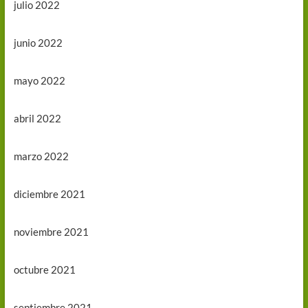
julio 2022
junio 2022
mayo 2022
abril 2022
marzo 2022
diciembre 2021
noviembre 2021
octubre 2021
septiembre 2021