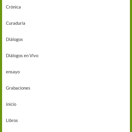
Crónica
Curaduría
Diálogos
Diálogos en Vivo
ensayo
Grabaciones
inicio
Libros