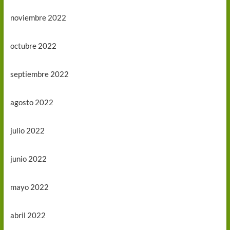
noviembre 2022
octubre 2022
septiembre 2022
agosto 2022
julio 2022
junio 2022
mayo 2022
abril 2022