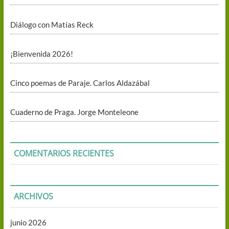
Diálogo con Matías Reck
¡Bienvenida 2026!
Cinco poemas de Paraje. Carlos Aldazábal
Cuaderno de Praga. Jorge Monteleone
COMENTARIOS RECIENTES
ARCHIVOS
junio 2026