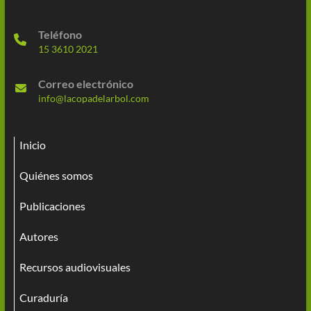
Teléfono
15 3610 2021
Correo electrónico
info@lacopadelarbol.com
Inicio
Quiénes somos
Publicaciones
Autores
Recursos audiovisuales
Curaduría