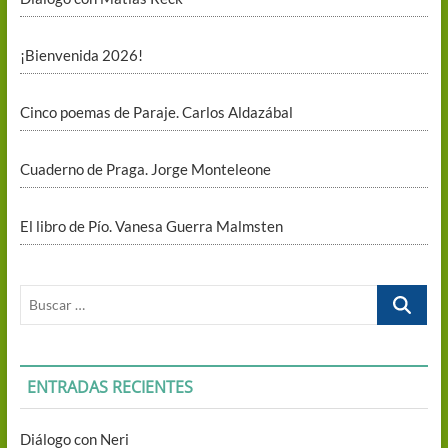
¡Bienvenida 2026!
Cinco poemas de Paraje. Carlos Aldazábal
Cuaderno de Praga. Jorge Monteleone
El libro de Pío. Vanesa Guerra Malmsten
Buscar
…
ENTRADAS RECIENTES
Diálogo con Neri