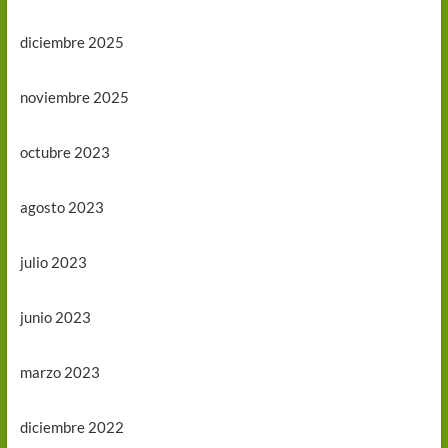
diciembre 2025
noviembre 2025
octubre 2023
agosto 2023
julio 2023
junio 2023
marzo 2023
diciembre 2022