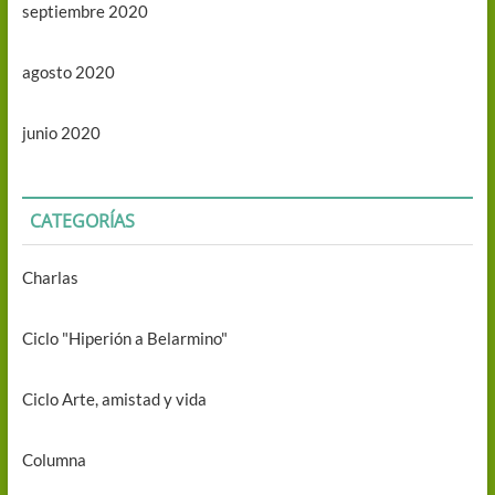
septiembre 2020
agosto 2020
junio 2020
CATEGORÍAS
Charlas
Ciclo "Hiperión a Belarmino"
Ciclo Arte, amistad y vida
Columna