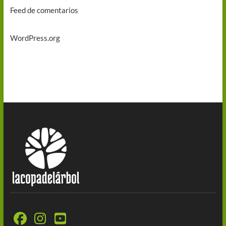
Feed de comentarios
WordPress.org