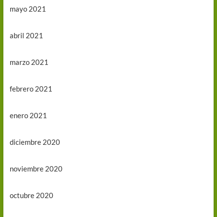
mayo 2021
abril 2021
marzo 2021
febrero 2021
enero 2021
diciembre 2020
noviembre 2020
octubre 2020