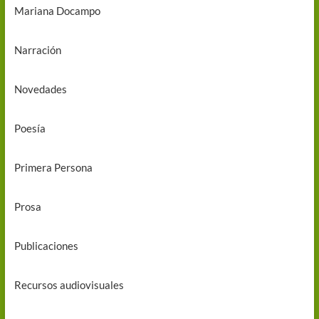
Mariana Docampo
Narración
Novedades
Poesía
Primera Persona
Prosa
Publicaciones
Recursos audiovisuales