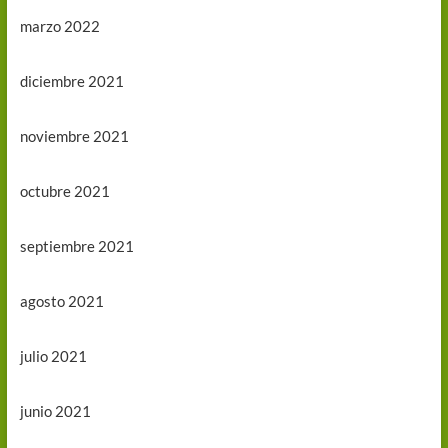
marzo 2022
diciembre 2021
noviembre 2021
octubre 2021
septiembre 2021
agosto 2021
julio 2021
junio 2021