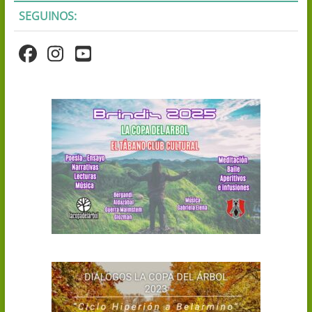
SEGUINOS: