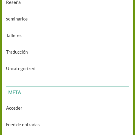
Reseña
seminarios
Talleres
Traducción
Uncategorized
META
Acceder
Feed de entradas