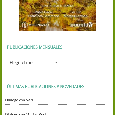
PUBLICACIONES MENSUALES
Publicaciones
mensuales
ÚLTIMAS PUBLICACIONES Y NOVEDADES
Diálogo con Neri
Diálogo con Matías Reck