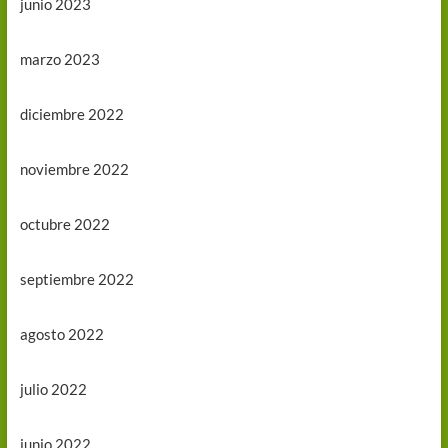
junio 2023
marzo 2023
diciembre 2022
noviembre 2022
octubre 2022
septiembre 2022
agosto 2022
julio 2022
junio 2022