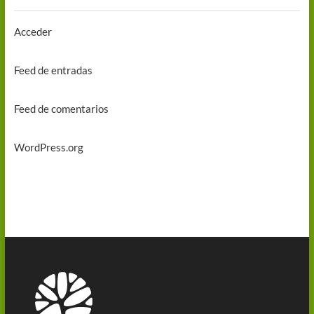
Acceder
Feed de entradas
Feed de comentarios
WordPress.org