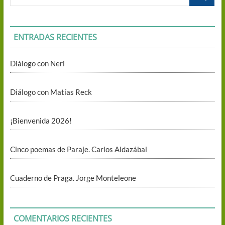
…
ENTRADAS RECIENTES
Diálogo con Neri
Diálogo con Matías Reck
¡Bienvenida 2026!
Cinco poemas de Paraje. Carlos Aldazábal
Cuaderno de Praga. Jorge Monteleone
COMENTARIOS RECIENTES