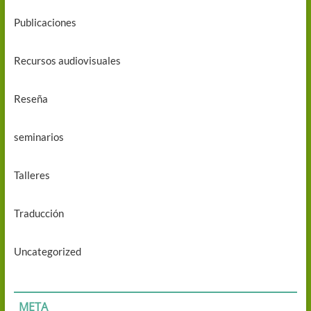
Publicaciones
Recursos audiovisuales
Reseña
seminarios
Talleres
Traducción
Uncategorized
META