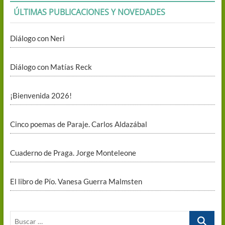
ÚLTIMAS PUBLICACIONES Y NOVEDADES
Diálogo con Neri
Diálogo con Matías Reck
¡Bienvenida 2026!
Cinco poemas de Paraje. Carlos Aldazábal
Cuaderno de Praga. Jorge Monteleone
El libro de Pío. Vanesa Guerra Malmsten
Buscar