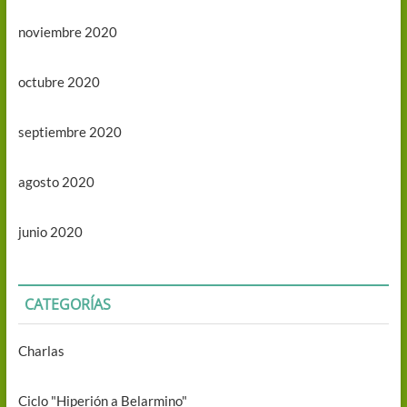
noviembre 2020
octubre 2020
septiembre 2020
agosto 2020
junio 2020
CATEGORÍAS
Charlas
Ciclo "Hiperión a Belarmino"