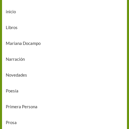
inicio
Libros
Mariana Docampo
Narración
Novedades
Poesía
Primera Persona
Prosa