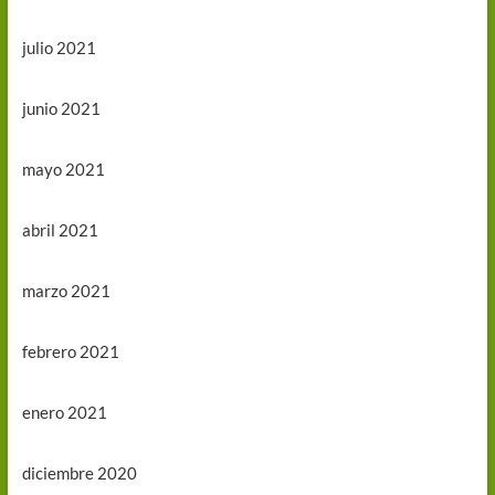
julio 2021
junio 2021
mayo 2021
abril 2021
marzo 2021
febrero 2021
enero 2021
diciembre 2020