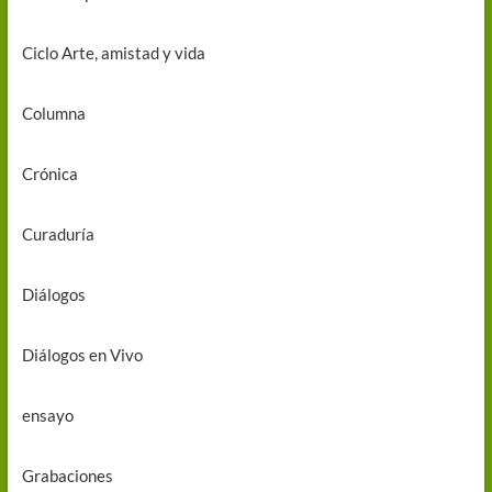
Ciclo Arte, amistad y vida
Columna
Crónica
Curaduría
Diálogos
Diálogos en Vivo
ensayo
Grabaciones