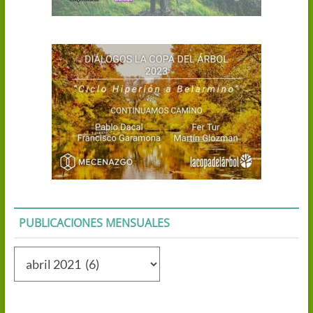
PUBLICACIONES MENSUALES
Publicaciones
mensuales