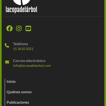
Teléfono
15 3610 2021
Correo electrónico
info@lacopadelarbol.com
Inicio
Quiénes somos
Publicaciones