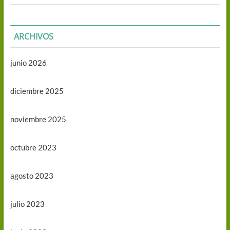
ARCHIVOS
junio 2026
diciembre 2025
noviembre 2025
octubre 2023
agosto 2023
julio 2023