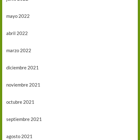
mayo 2022
abril 2022
marzo 2022
diciembre 2021
noviembre 2021
octubre 2021
septiembre 2021
agosto 2021