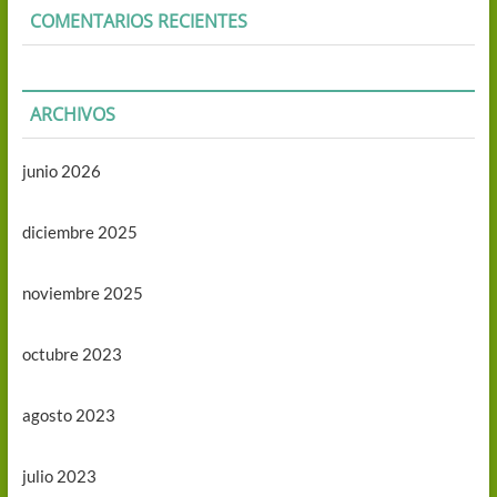
COMENTARIOS RECIENTES
ARCHIVOS
junio 2026
diciembre 2025
noviembre 2025
octubre 2023
agosto 2023
julio 2023