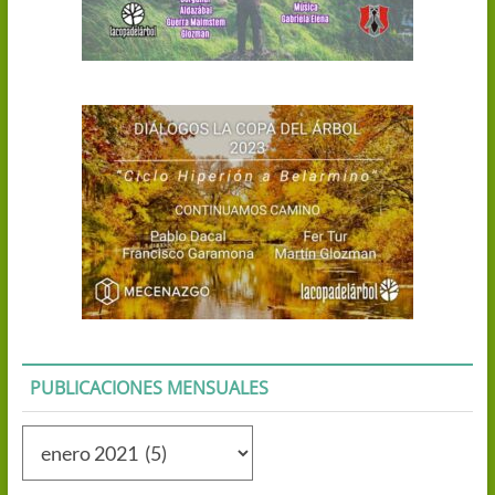
PUBLICACIONES MENSUALES
Publicaciones
mensuales