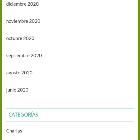
diciembre 2020
noviembre 2020
octubre 2020
septiembre 2020
agosto 2020
junio 2020
CATEGORÍAS
Charlas