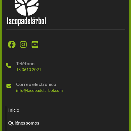
Teléfono
15 3610 2021
Correo electrónico
info@lacopadelarbol.com
Inicio
Quiénes somos