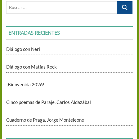
Buscar
…
ENTRADAS RECIENTES
Diálogo con Neri
Diálogo con Matías Reck
¡Bienvenida 2026!
Cinco poemas de Paraje. Carlos Aldazábal
Cuaderno de Praga. Jorge Monteleone