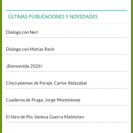
ÚLTIMAS PUBLICACIONES Y NOVEDADES
Diálogo con Neri
Diálogo con Matías Reck
¡Bienvenida 2026!
Cinco poemas de Paraje. Carlos Aldazábal
Cuaderno de Praga. Jorge Monteleone
El libro de Pío. Vanesa Guerra Malmsten