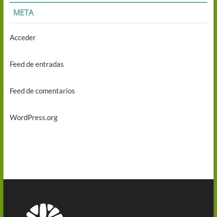
META
Acceder
Feed de entradas
Feed de comentarios
WordPress.org