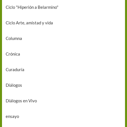
Ciclo "Hiperión a Belarmino"
Ciclo Arte, amistad y vida
Columna
Crónica
Curaduría
Diálogos
Diálogos en Vivo
ensayo