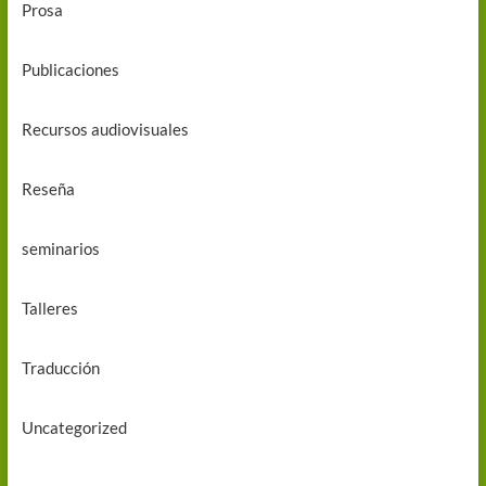
Prosa
Publicaciones
Recursos audiovisuales
Reseña
seminarios
Talleres
Traducción
Uncategorized