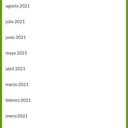
agosto 2021
julio 2021
junio 2021
mayo 2021
abril 2021
marzo 2021
febrero 2021
enero 2021