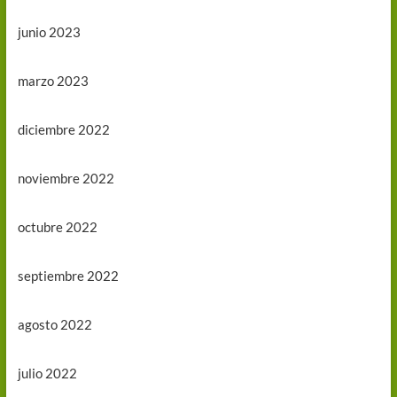
junio 2023
marzo 2023
diciembre 2022
noviembre 2022
octubre 2022
septiembre 2022
agosto 2022
julio 2022