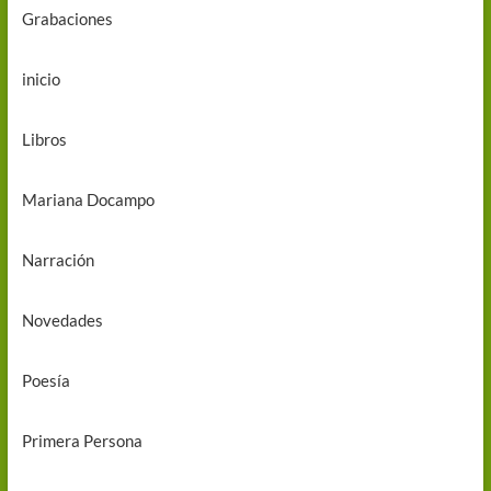
Grabaciones
inicio
Libros
Mariana Docampo
Narración
Novedades
Poesía
Primera Persona