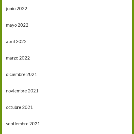
junio 2022
mayo 2022
abril 2022
marzo 2022
diciembre 2021
noviembre 2021
octubre 2021
septiembre 2021