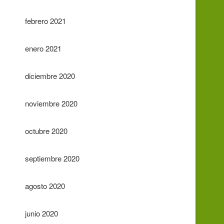
febrero 2021
enero 2021
diciembre 2020
noviembre 2020
octubre 2020
septiembre 2020
agosto 2020
junio 2020