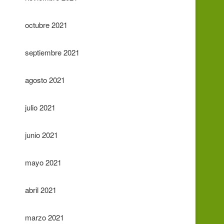
octubre 2021
septiembre 2021
agosto 2021
julio 2021
junio 2021
mayo 2021
abril 2021
marzo 2021