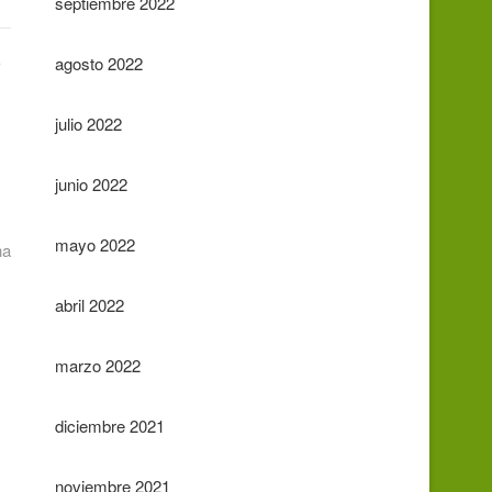
septiembre 2022
agosto 2022
julio 2022
junio 2022
mayo 2022
na
abril 2022
marzo 2022
diciembre 2021
noviembre 2021