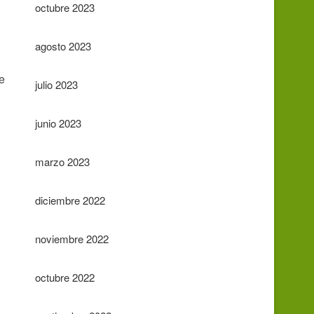
octubre 2023
agosto 2023
de
julio 2023
junio 2023
marzo 2023
diciembre 2022
noviembre 2022
octubre 2022