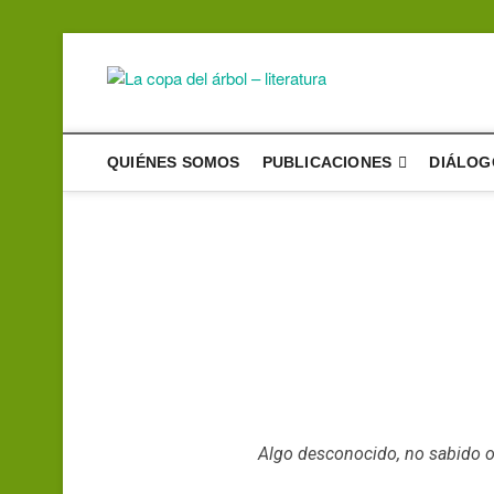
La copa de
UN PROYECTO DE DIFU
QUIÉNES SOMOS
PUBLICACIONES
DIÁLOG
Algo desconocido, no sabido o 