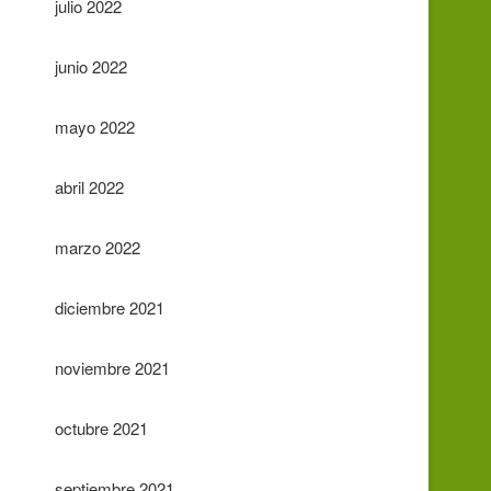
julio 2022
junio 2022
mayo 2022
abril 2022
marzo 2022
diciembre 2021
noviembre 2021
octubre 2021
septiembre 2021