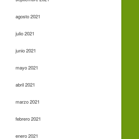
agosto 2021
julio 2021
junio 2021
mayo 2021
abril 2021
marzo 2021
febrero 2021
enero 2021