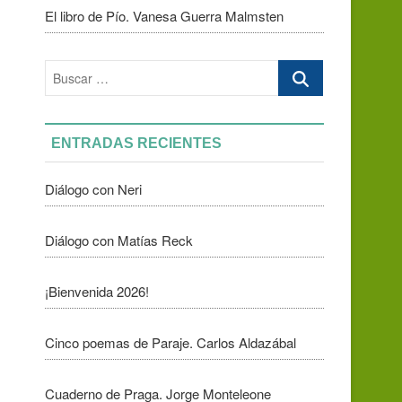
El libro de Pío. Vanesa Guerra Malmsten
Buscar
…
ENTRADAS RECIENTES
Diálogo con Neri
Diálogo con Matías Reck
¡Bienvenida 2026!
Cinco poemas de Paraje. Carlos Aldazábal
Cuaderno de Praga. Jorge Monteleone