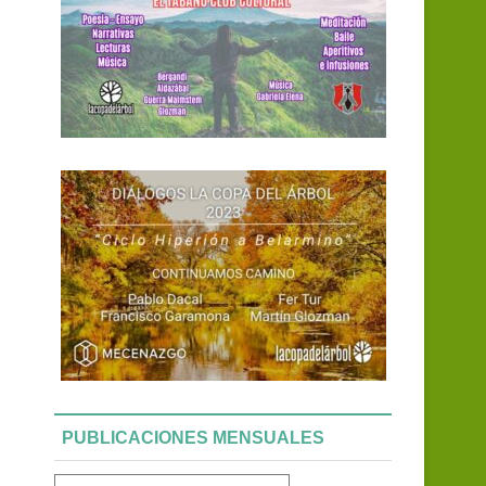
PUBLICACIONES MENSUALES
Publicaciones