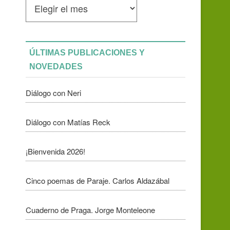
mensuales
ÚLTIMAS PUBLICACIONES Y
NOVEDADES
Diálogo con Neri
Diálogo con Matías Reck
¡Bienvenida 2026!
Cinco poemas de Paraje. Carlos Aldazábal
Cuaderno de Praga. Jorge Monteleone