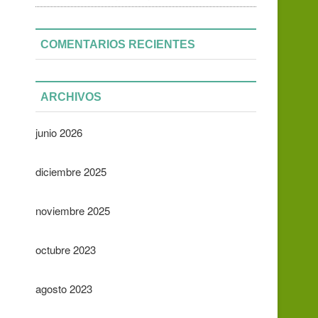
COMENTARIOS RECIENTES
ARCHIVOS
junio 2026
diciembre 2025
noviembre 2025
octubre 2023
agosto 2023