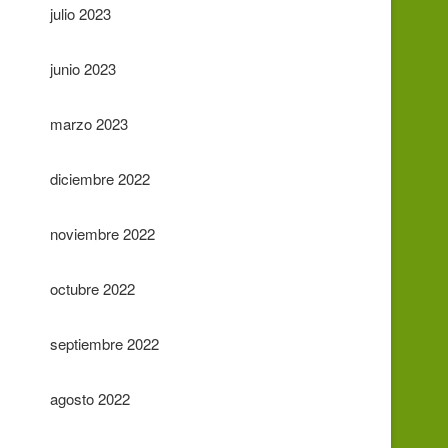
julio 2023
junio 2023
marzo 2023
diciembre 2022
noviembre 2022
octubre 2022
septiembre 2022
agosto 2022