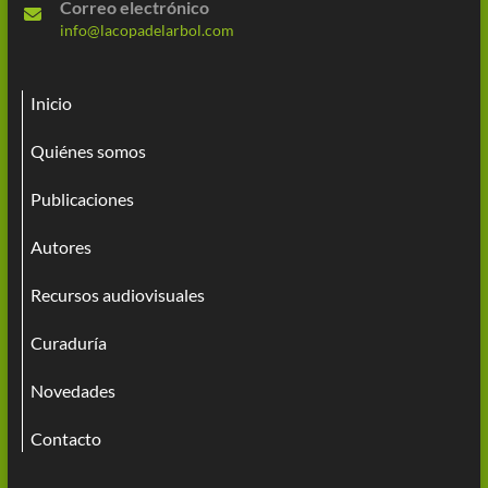
Correo electrónico
info@lacopadelarbol.com
Inicio
Quiénes somos
Publicaciones
Autores
Recursos audiovisuales
Curaduría
Novedades
Contacto