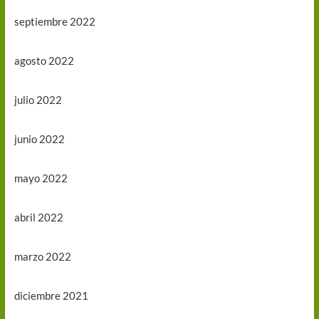
septiembre 2022
agosto 2022
julio 2022
junio 2022
mayo 2022
abril 2022
marzo 2022
diciembre 2021