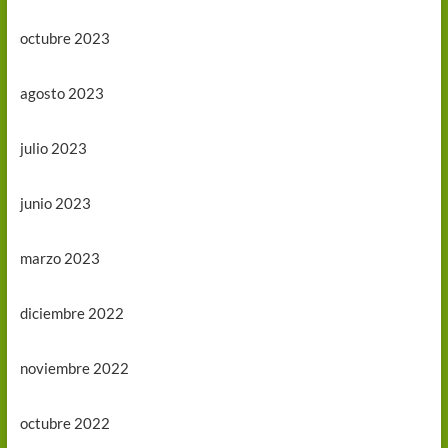
octubre 2023
agosto 2023
julio 2023
junio 2023
marzo 2023
diciembre 2022
noviembre 2022
octubre 2022