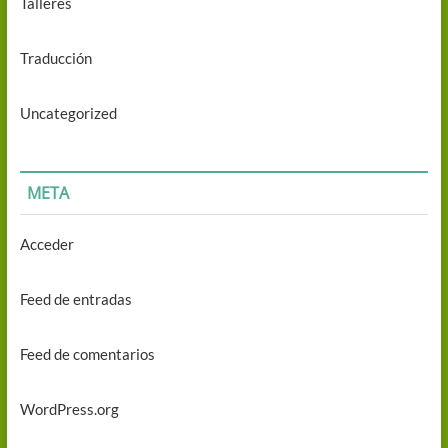
Talleres
Traducción
Uncategorized
META
Acceder
Feed de entradas
Feed de comentarios
WordPress.org