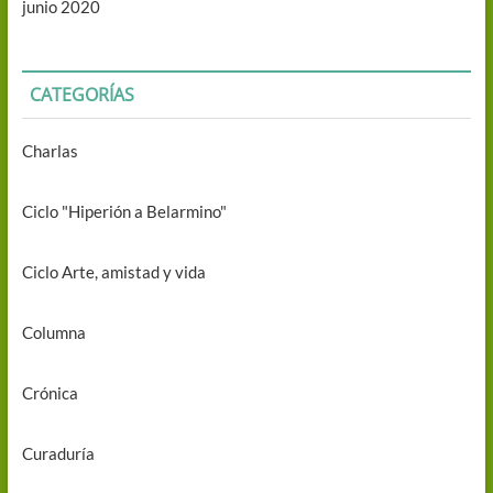
junio 2020
CATEGORÍAS
Charlas
Ciclo "Hiperión a Belarmino"
Ciclo Arte, amistad y vida
Columna
Crónica
Curaduría