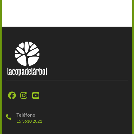
Teléfono
15 3610 2021