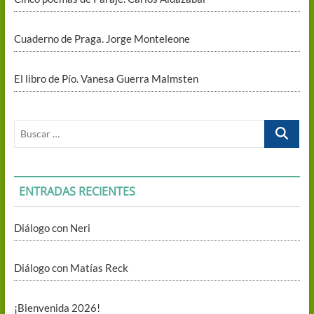
Cuaderno de Praga. Jorge Monteleone
El libro de Pío. Vanesa Guerra Malmsten
Buscar
…
ENTRADAS RECIENTES
Diálogo con Neri
Diálogo con Matías Reck
¡Bienvenida 2026!