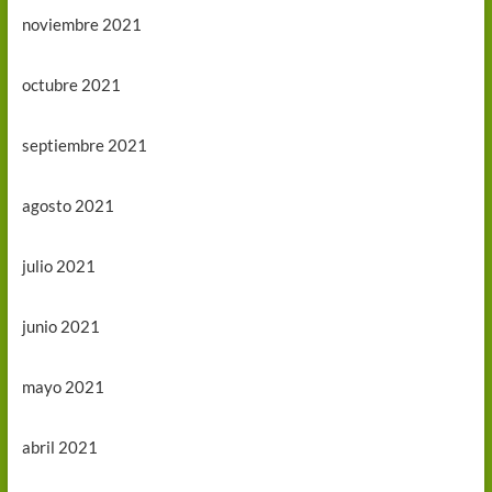
noviembre 2021
octubre 2021
septiembre 2021
agosto 2021
julio 2021
junio 2021
mayo 2021
abril 2021