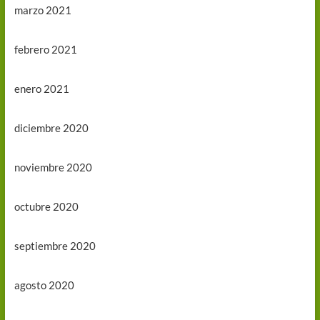
marzo 2021
febrero 2021
enero 2021
diciembre 2020
noviembre 2020
octubre 2020
septiembre 2020
agosto 2020