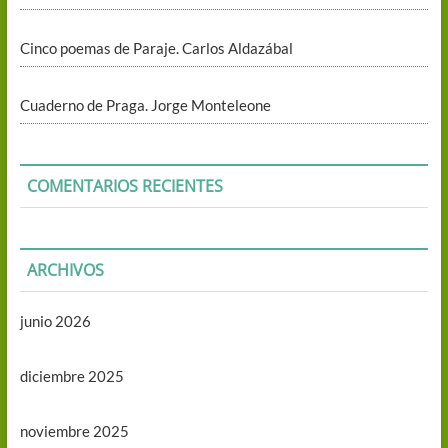
Cinco poemas de Paraje. Carlos Aldazábal
Cuaderno de Praga. Jorge Monteleone
COMENTARIOS RECIENTES
ARCHIVOS
junio 2026
diciembre 2025
noviembre 2025