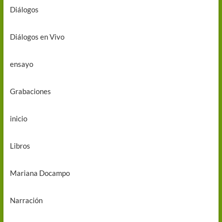
Diálogos
Diálogos en Vivo
ensayo
Grabaciones
inicio
Libros
Mariana Docampo
Narración