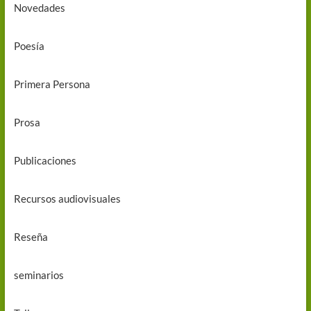
Novedades
Poesía
Primera Persona
Prosa
Publicaciones
Recursos audiovisuales
Reseña
seminarios