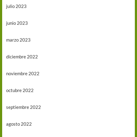
julio 2023
junio 2023
marzo 2023
diciembre 2022
noviembre 2022
octubre 2022
septiembre 2022
agosto 2022