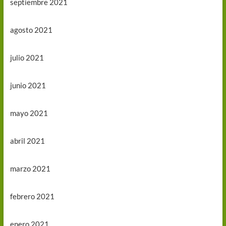
septiembre 2021
agosto 2021
julio 2021
junio 2021
mayo 2021
abril 2021
marzo 2021
febrero 2021
enero 2021