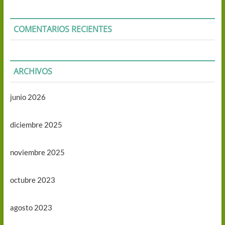
COMENTARIOS RECIENTES
ARCHIVOS
junio 2026
diciembre 2025
noviembre 2025
octubre 2023
agosto 2023