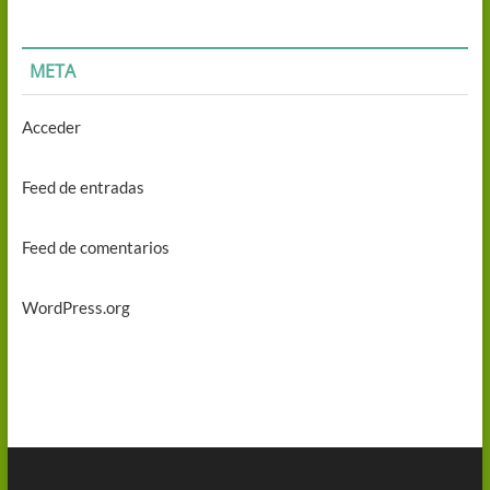
META
Acceder
Feed de entradas
Feed de comentarios
WordPress.org