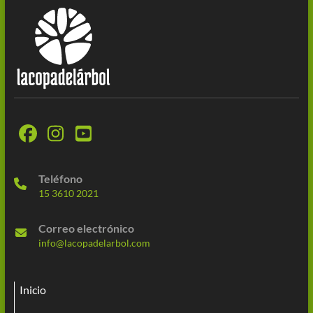
Teléfono
15 3610 2021
Correo electrónico
info@lacopadelarbol.com
Inicio