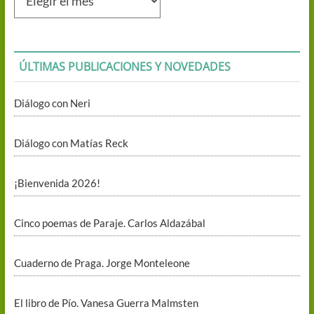
mensuales
ÚLTIMAS PUBLICACIONES Y NOVEDADES
Diálogo con Neri
Diálogo con Matías Reck
¡Bienvenida 2026!
Cinco poemas de Paraje. Carlos Aldazábal
Cuaderno de Praga. Jorge Monteleone
El libro de Pío. Vanesa Guerra Malmsten