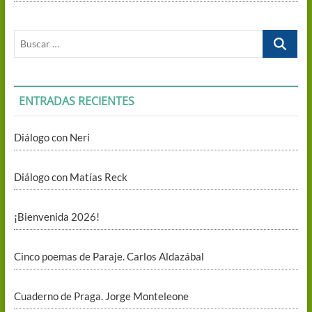
Buscar
…
ENTRADAS RECIENTES
Diálogo con Neri
Diálogo con Matías Reck
¡Bienvenida 2026!
Cinco poemas de Paraje. Carlos Aldazábal
Cuaderno de Praga. Jorge Monteleone