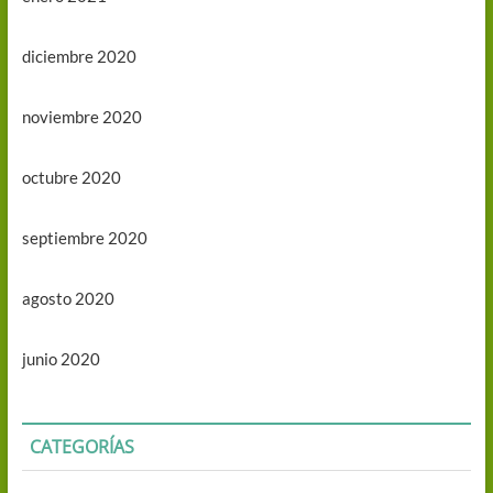
diciembre 2020
noviembre 2020
octubre 2020
septiembre 2020
agosto 2020
junio 2020
CATEGORÍAS