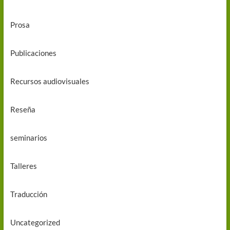
Prosa
Publicaciones
Recursos audiovisuales
Reseña
seminarios
Talleres
Traducción
Uncategorized