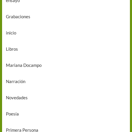
ensayo
Grabaciones
inicio
Libros
Mariana Docampo
Narración
Novedades
Poesía
Primera Persona