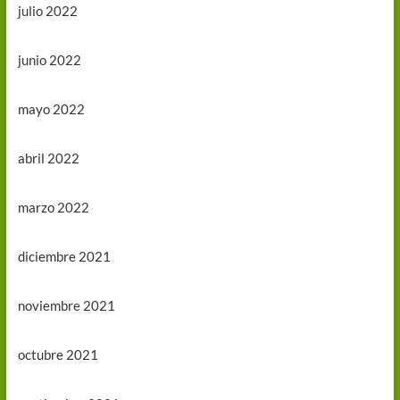
julio 2022
junio 2022
mayo 2022
abril 2022
marzo 2022
diciembre 2021
noviembre 2021
octubre 2021