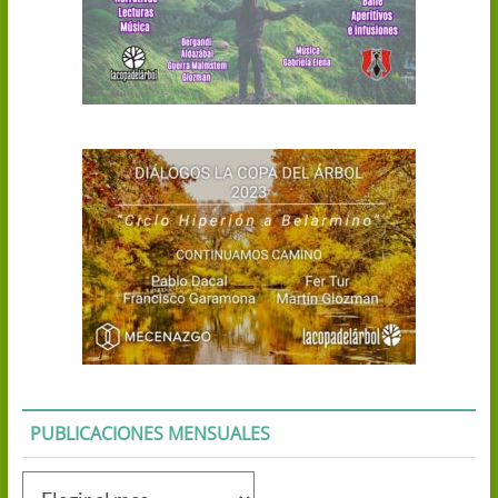
PUBLICACIONES MENSUALES
Publicaciones