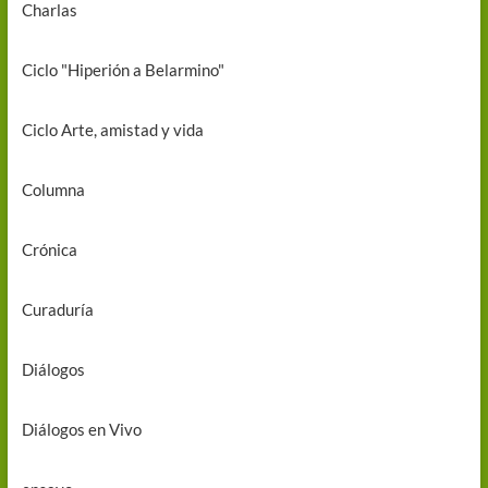
Charlas
Ciclo "Hiperión a Belarmino"
Ciclo Arte, amistad y vida
Columna
Crónica
Curaduría
Diálogos
Diálogos en Vivo