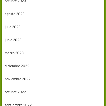
octubre 2023
agosto 2023
julio 2023
junio 2023
marzo 2023
diciembre 2022
noviembre 2022
octubre 2022
septiembre 2022