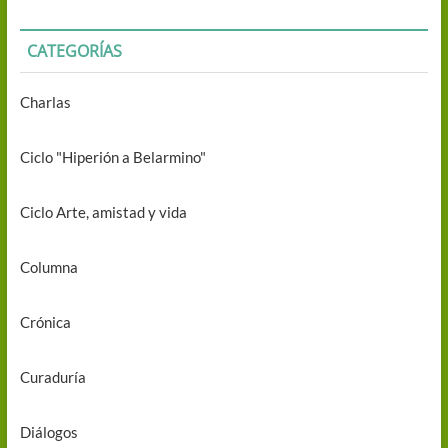
CATEGORÍAS
Charlas
Ciclo "Hiperión a Belarmino"
Ciclo Arte, amistad y vida
Columna
Crónica
Curaduría
Diálogos