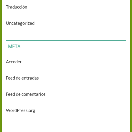
Traducción
Uncategorized
META
Acceder
Feed de entradas
Feed de comentarios
WordPress.org