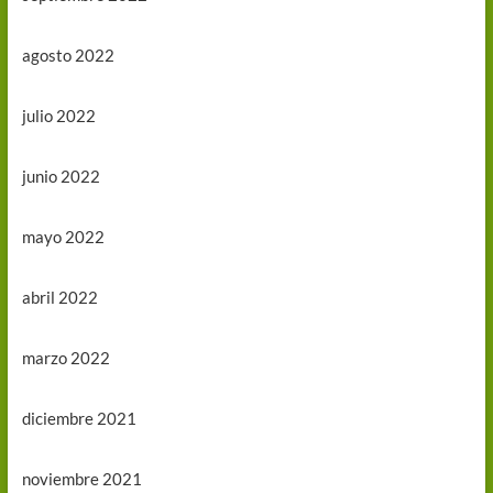
agosto 2022
julio 2022
junio 2022
mayo 2022
abril 2022
marzo 2022
diciembre 2021
noviembre 2021