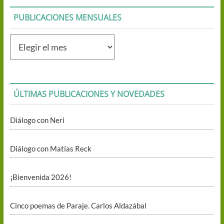
PUBLICACIONES MENSUALES
Publicaciones
mensuales
ÚLTIMAS PUBLICACIONES Y NOVEDADES
Diálogo con Neri
Diálogo con Matías Reck
¡Bienvenida 2026!
Cinco poemas de Paraje. Carlos Aldazábal