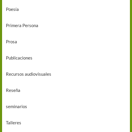
Poesía
Primera Persona
Prosa
Publicaciones
Recursos audiovisuales
Reseña
seminarios
Talleres