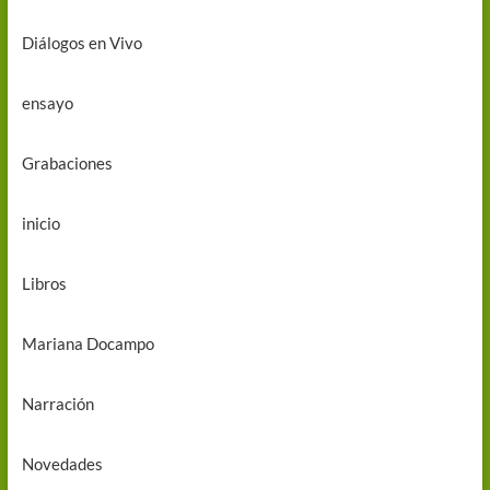
Diálogos en Vivo
ensayo
Grabaciones
inicio
Libros
Mariana Docampo
Narración
Novedades