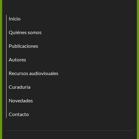
Inicio
Quiénes somos
Publicaciones
Autores
Recursos audiovisuales
Curaduría
Novedades
Contacto