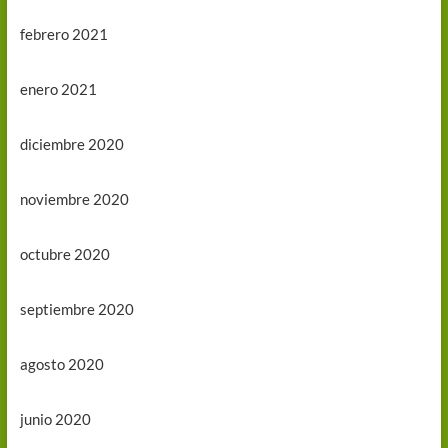
febrero 2021
enero 2021
diciembre 2020
noviembre 2020
octubre 2020
septiembre 2020
agosto 2020
junio 2020