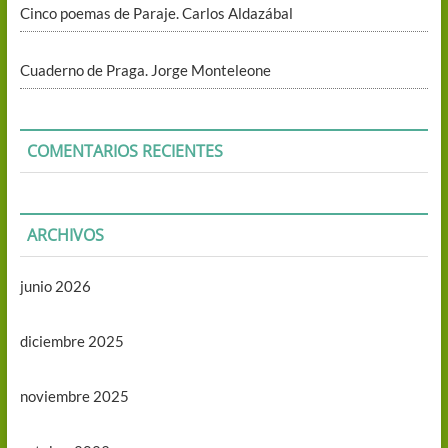
Cinco poemas de Paraje. Carlos Aldazábal
Cuaderno de Praga. Jorge Monteleone
COMENTARIOS RECIENTES
ARCHIVOS
junio 2026
diciembre 2025
noviembre 2025