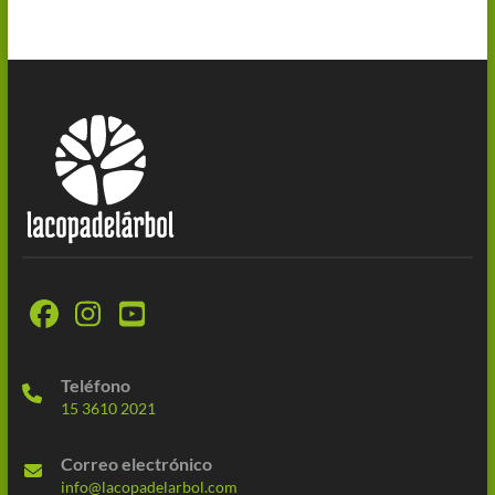
Teléfono
15 3610 2021
Correo electrónico
info@lacopadelarbol.com