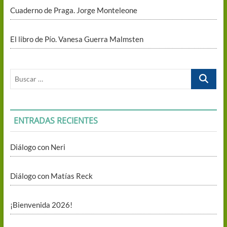
Cuaderno de Praga. Jorge Monteleone
El libro de Pío. Vanesa Guerra Malmsten
Buscar
…
ENTRADAS RECIENTES
Diálogo con Neri
Diálogo con Matías Reck
¡Bienvenida 2026!