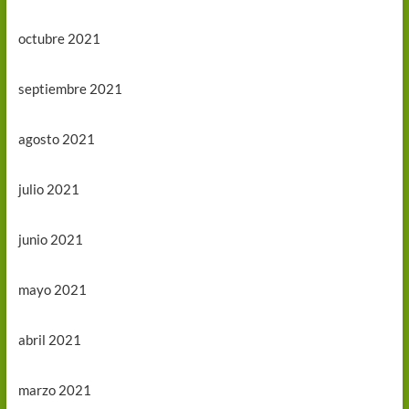
octubre 2021
septiembre 2021
agosto 2021
julio 2021
junio 2021
mayo 2021
abril 2021
marzo 2021