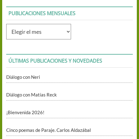
PUBLICACIONES MENSUALES
Publicaciones
mensuales
ÚLTIMAS PUBLICACIONES Y NOVEDADES
Diálogo con Neri
Diálogo con Matías Reck
¡Bienvenida 2026!
Cinco poemas de Paraje. Carlos Aldazábal