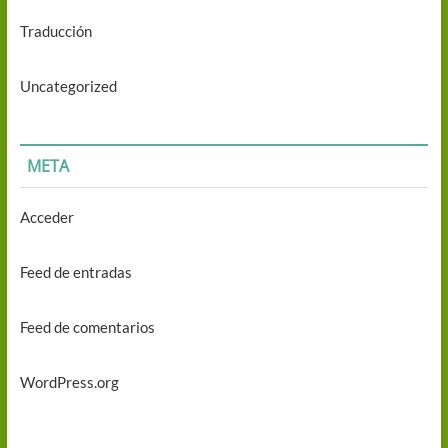
Traducción
Uncategorized
META
Acceder
Feed de entradas
Feed de comentarios
WordPress.org