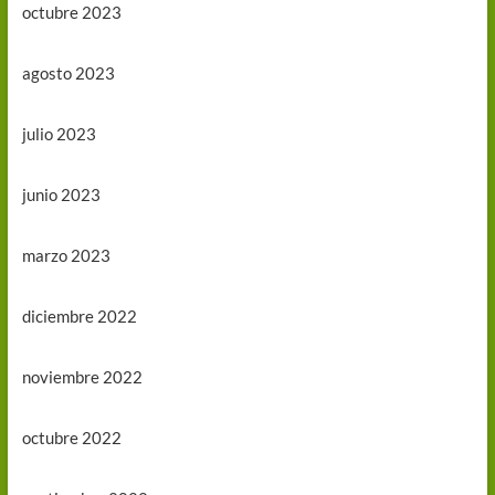
octubre 2023
agosto 2023
julio 2023
junio 2023
marzo 2023
diciembre 2022
noviembre 2022
octubre 2022