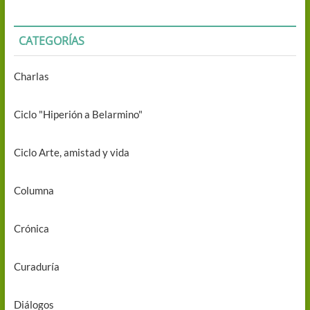
CATEGORÍAS
Charlas
Ciclo "Hiperión a Belarmino"
Ciclo Arte, amistad y vida
Columna
Crónica
Curaduría
Diálogos