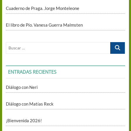
Cuaderno de Praga. Jorge Monteleone
El libro de Pío. Vanesa Guerra Malmsten
Buscar
…
ENTRADAS RECIENTES
Diálogo con Neri
Diálogo con Matías Reck
¡Bienvenida 2026!