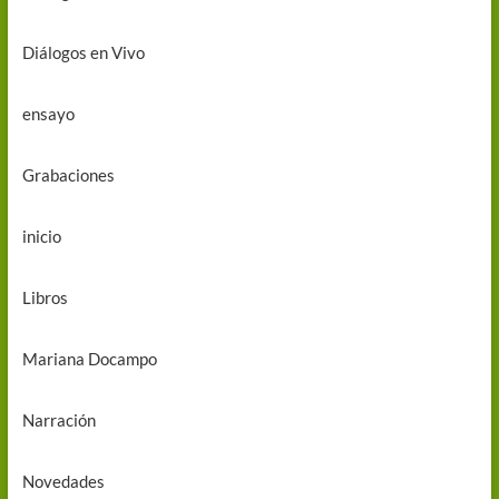
Diálogos en Vivo
ensayo
Grabaciones
inicio
Libros
Mariana Docampo
Narración
Novedades