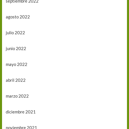
septiembre 2022
agosto 2022
julio 2022
junio 2022
mayo 2022
abril 2022
marzo 2022
diciembre 2021
noviembre 2021