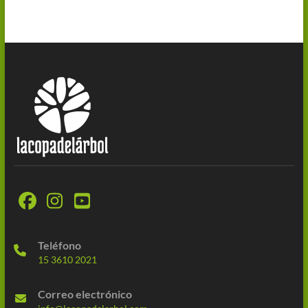
Teléfono
15 3610 2021
Correo electrónico