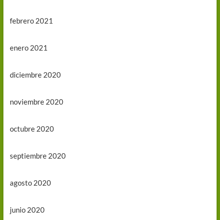
febrero 2021
enero 2021
diciembre 2020
noviembre 2020
octubre 2020
septiembre 2020
agosto 2020
junio 2020