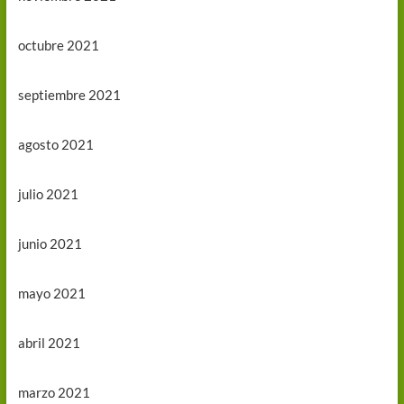
octubre 2021
septiembre 2021
agosto 2021
julio 2021
junio 2021
mayo 2021
abril 2021
marzo 2021