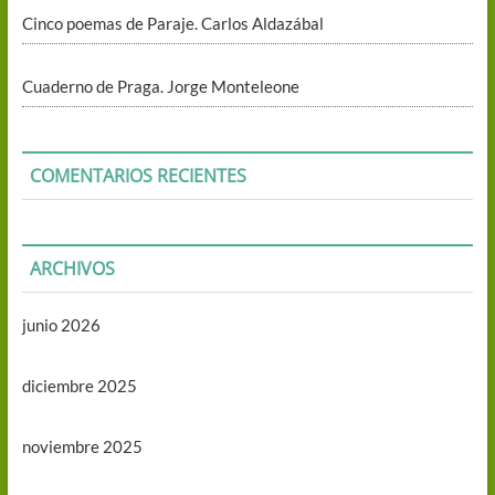
Cinco poemas de Paraje. Carlos Aldazábal
Cuaderno de Praga. Jorge Monteleone
COMENTARIOS RECIENTES
ARCHIVOS
junio 2026
diciembre 2025
noviembre 2025