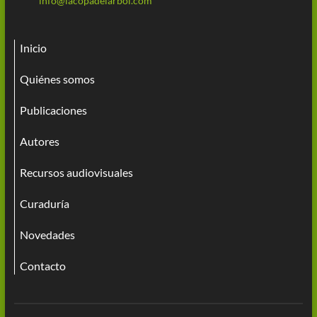
info@lacopadelarbol.com
Inicio
Quiénes somos
Publicaciones
Autores
Recursos audiovisuales
Curaduría
Novedades
Contacto