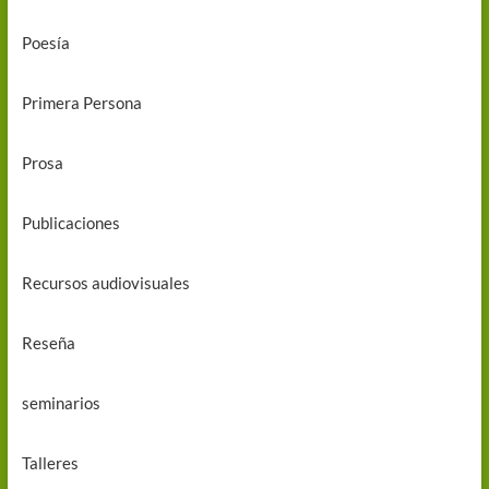
Poesía
Primera Persona
Prosa
Publicaciones
Recursos audiovisuales
Reseña
seminarios
Talleres