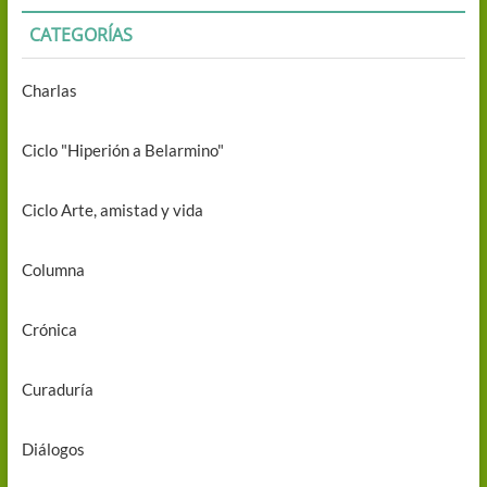
CATEGORÍAS
Charlas
Ciclo "Hiperión a Belarmino"
Ciclo Arte, amistad y vida
Columna
Crónica
Curaduría
Diálogos