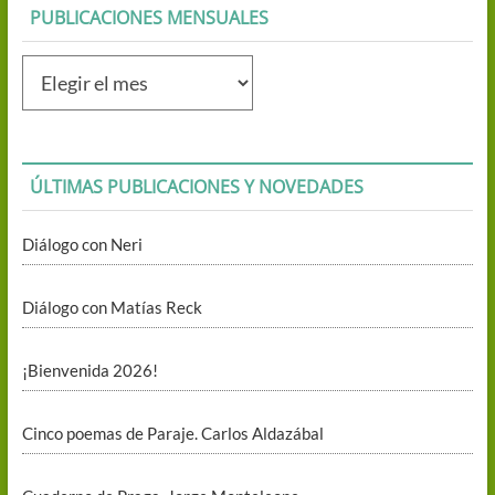
PUBLICACIONES MENSUALES
Publicaciones
mensuales
ÚLTIMAS PUBLICACIONES Y NOVEDADES
Diálogo con Neri
Diálogo con Matías Reck
¡Bienvenida 2026!
Cinco poemas de Paraje. Carlos Aldazábal