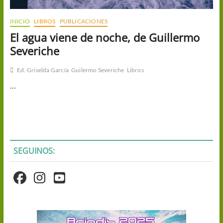
INICIO
LIBROS
PUBLICACIONES
El agua viene de noche, de Guillermo
Severiche
Ed. Griselda García
Guilermo Severiche
Libros
…
SEGUINOS: