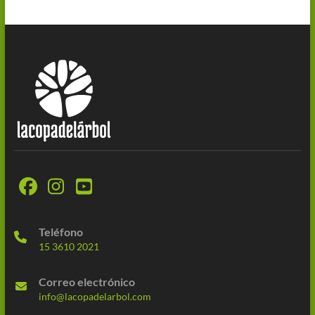
Teléfono
15 3610 2021
Correo electrónico
info@lacopadelarbol.com