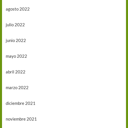
agosto 2022
julio 2022
junio 2022
mayo 2022
abril 2022
marzo 2022
diciembre 2021
noviembre 2021