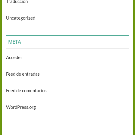
Traducción
Uncategorized
META
Acceder
Feed de entradas
Feed de comentarios
WordPress.org