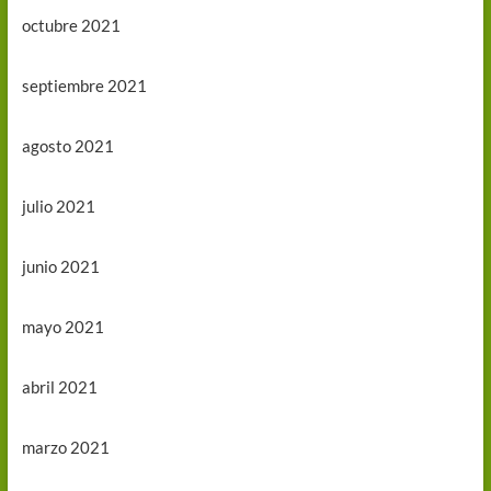
octubre 2021
septiembre 2021
agosto 2021
julio 2021
junio 2021
mayo 2021
abril 2021
marzo 2021