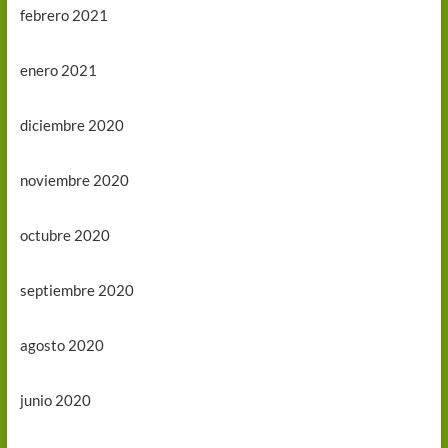
febrero 2021
enero 2021
diciembre 2020
noviembre 2020
octubre 2020
septiembre 2020
agosto 2020
junio 2020