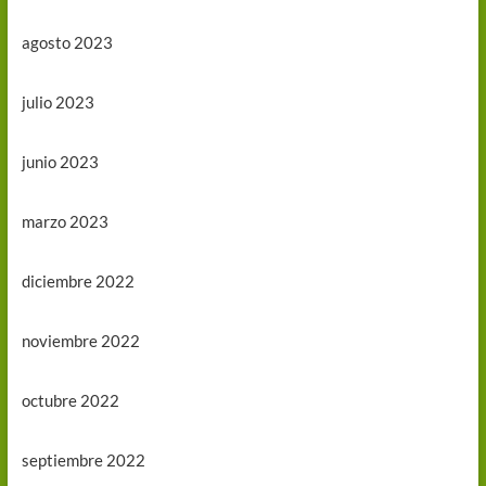
agosto 2023
julio 2023
junio 2023
marzo 2023
diciembre 2022
noviembre 2022
octubre 2022
septiembre 2022