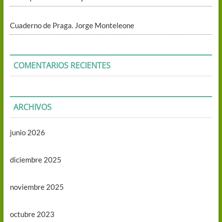
Cuaderno de Praga. Jorge Monteleone
COMENTARIOS RECIENTES
ARCHIVOS
junio 2026
diciembre 2025
noviembre 2025
octubre 2023