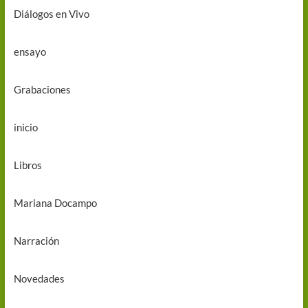
Diálogos en Vivo
ensayo
Grabaciones
inicio
Libros
Mariana Docampo
Narración
Novedades