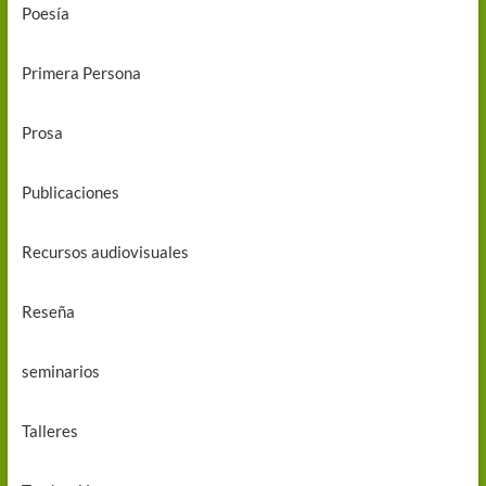
Poesía
Primera Persona
Prosa
Publicaciones
Recursos audiovisuales
Reseña
seminarios
Talleres