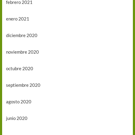
febrero 2021
enero 2021
diciembre 2020
noviembre 2020
octubre 2020
septiembre 2020
agosto 2020
junio 2020