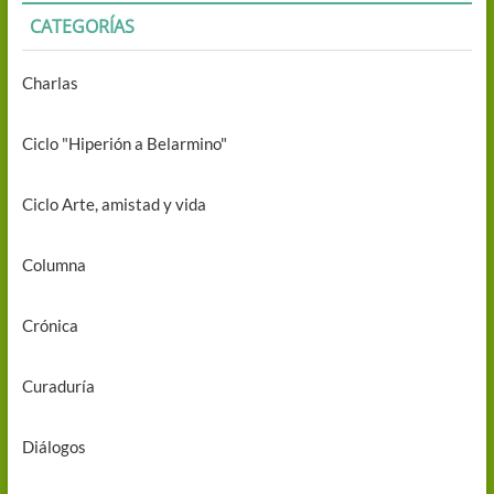
CATEGORÍAS
Charlas
Ciclo "Hiperión a Belarmino"
Ciclo Arte, amistad y vida
Columna
Crónica
Curaduría
Diálogos