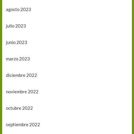
agosto 2023
julio 2023
junio 2023
marzo 2023
diciembre 2022
noviembre 2022
octubre 2022
septiembre 2022