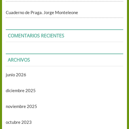
Cuaderno de Praga. Jorge Monteleone
COMENTARIOS RECIENTES
ARCHIVOS
junio 2026
diciembre 2025
noviembre 2025
octubre 2023