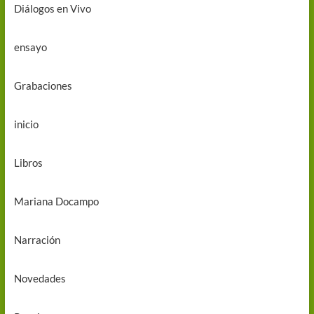
Diálogos en Vivo
ensayo
Grabaciones
inicio
Libros
Mariana Docampo
Narración
Novedades