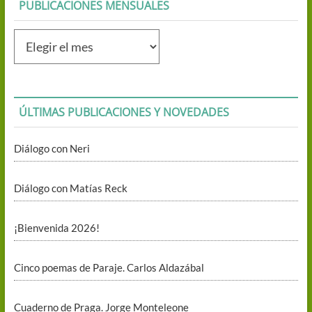
PUBLICACIONES MENSUALES
Publicaciones
mensuales
ÚLTIMAS PUBLICACIONES Y NOVEDADES
Diálogo con Neri
Diálogo con Matías Reck
¡Bienvenida 2026!
Cinco poemas de Paraje. Carlos Aldazábal
Cuaderno de Praga. Jorge Monteleone