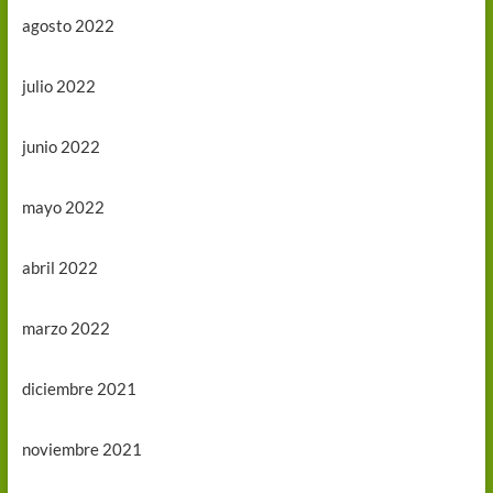
agosto 2022
julio 2022
junio 2022
mayo 2022
abril 2022
marzo 2022
diciembre 2021
noviembre 2021