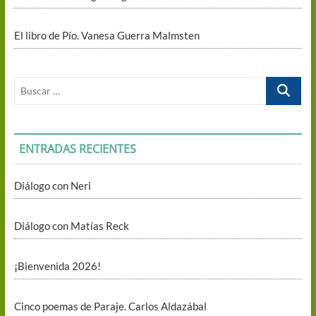
El libro de Pío. Vanesa Guerra Malmsten
Buscar
…
ENTRADAS RECIENTES
Diálogo con Neri
Diálogo con Matías Reck
¡Bienvenida 2026!
Cinco poemas de Paraje. Carlos Aldazábal