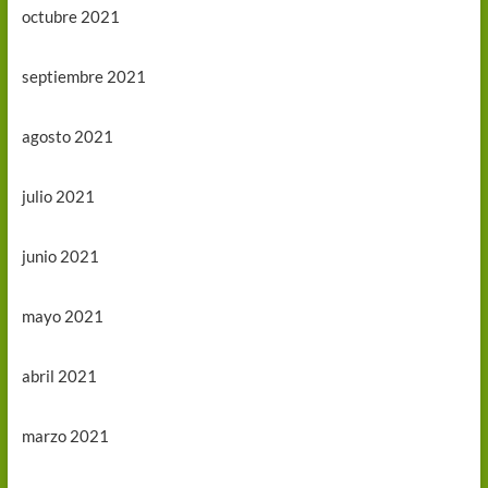
octubre 2021
septiembre 2021
agosto 2021
julio 2021
junio 2021
mayo 2021
abril 2021
marzo 2021