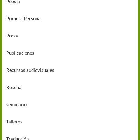
Poesía
Primera Persona
Prosa
Publicaciones
Recursos audiovisuales
Reseña
seminarios
Talleres
Traducción