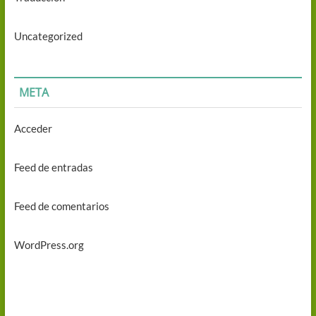
Uncategorized
META
Acceder
Feed de entradas
Feed de comentarios
WordPress.org