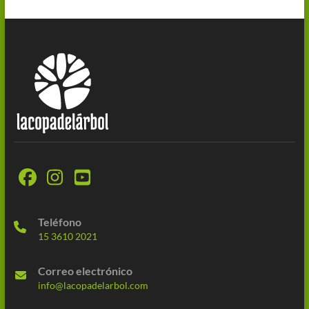
Teléfono
15 3610 2021
Correo electrónico
info@lacopadelarbol.com