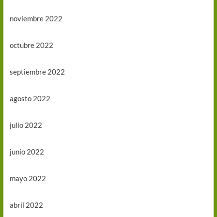
noviembre 2022
octubre 2022
septiembre 2022
agosto 2022
julio 2022
junio 2022
mayo 2022
abril 2022