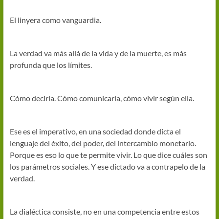
El linyera como vanguardia.
La verdad va más allá de la vida y de la muerte, es más
profunda que los límites.
Cómo decirla. Cómo comunicarla, cómo vivir según ella.
Ese es el imperativo, en una sociedad donde dicta el
lenguaje del éxito, del poder, del intercambio monetario.
Porque es eso lo que te permite vivir. Lo que dice cuáles son
los parámetros sociales. Y ese dictado va a contrapelo de la
verdad.
La dialéctica consiste, no en una competencia entre estos