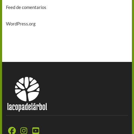
Feed de comentarios
WordPress.org