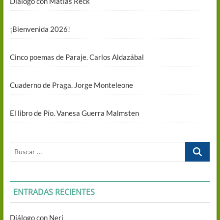
Diálogo con Matías Reck
¡Bienvenida 2026!
Cinco poemas de Paraje. Carlos Aldazábal
Cuaderno de Praga. Jorge Monteleone
El libro de Pío. Vanesa Guerra Malmsten
Buscar
…
ENTRADAS RECIENTES
Diálogo con Neri