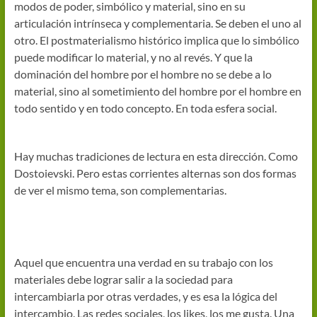
modos de poder, simbólico y material, sino en su
articulación intrínseca y complementaria. Se deben el uno al
otro. El postmaterialismo histórico implica que lo simbólico
puede modificar lo material, y no al revés. Y que la
dominación del hombre por el hombre no se debe a lo
material, sino al sometimiento del hombre por el hombre en
todo sentido y en todo concepto. En toda esfera social.
Hay muchas tradiciones de lectura en esta dirección. Como
Dostoievski. Pero estas corrientes alternas son dos formas
de ver el mismo tema, son complementarias.
Aquel que encuentra una verdad en su trabajo con los
materiales debe lograr salir a la sociedad para
intercambiarla por otras verdades, y es esa la lógica del
intercambio. Las redes sociales, los likes, los me gusta. Una