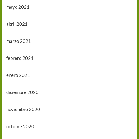
mayo 2021
abril 2021
marzo 2021
febrero 2021
enero 2021
diciembre 2020
noviembre 2020
octubre 2020