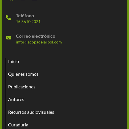
Teléfono
15 3610 2021
Correo electrónico
info@lacopadelarbol.com
Inicio
Quiénes somos
Publicaciones
Autores
Recursos audiovisuales
Curaduría