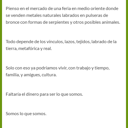
Pienso en el mercado de una feria en medio oriente donde
se venden metales naturales labrados en pulseras de
bronce con formas de serpientes y otros posibles animales.
Todo depende de los vínculos, lazos, tejidos, labrado de la
tierra, metafórica y real.
Solo con eso ya podríamos vivir, con trabajo y tiempo,
familia, y amigues, cultura.
Faltaría el dinero para ser lo que somos.
Somos lo que somos.