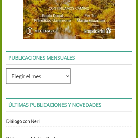
PUBLICACIONES MENSUALES
Publicaciones
mensuales
ÚLTIMAS PUBLICACIONES Y NOVEDADES
Diálogo con Neri