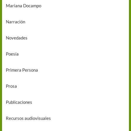
Mariana Docampo
Narración
Novedades
Poesía
Primera Persona
Prosa
Publicaciones
Recursos audiovisuales