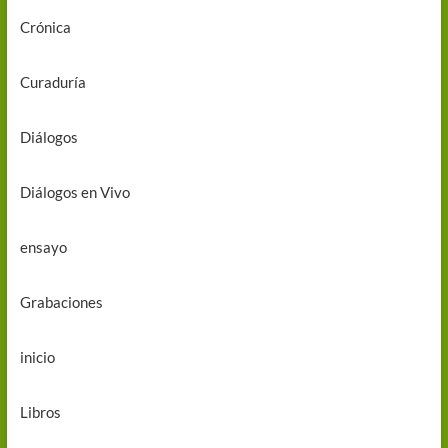
Crónica
Curaduría
Diálogos
Diálogos en Vivo
ensayo
Grabaciones
inicio
Libros