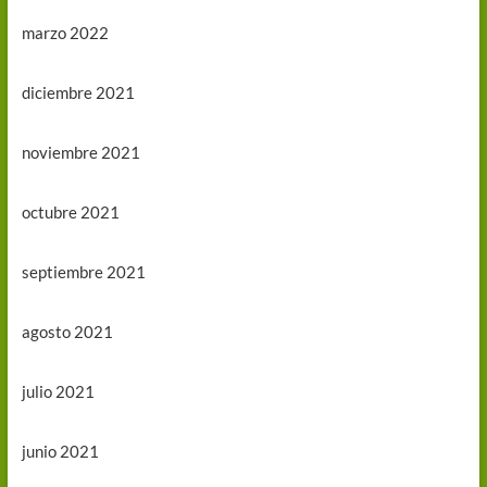
marzo 2022
diciembre 2021
noviembre 2021
octubre 2021
septiembre 2021
agosto 2021
julio 2021
junio 2021