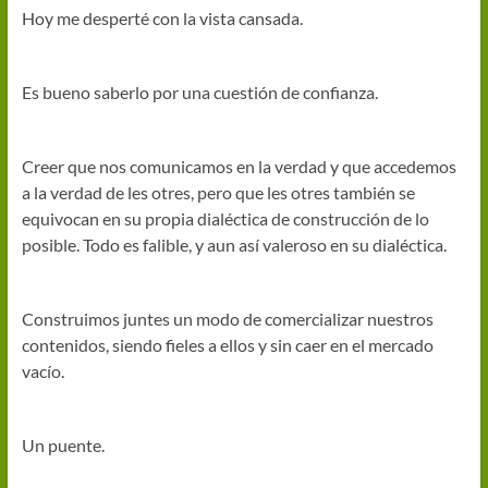
Hoy me desperté con la vista cansada.
Es bueno saberlo por una cuestión de confianza.
Creer que nos comunicamos en la verdad y que accedemos
a la verdad de les otres, pero que les otres también se
equivocan en su propia dialéctica de construcción de lo
posible. Todo es falible, y aun así valeroso en su dialéctica.
Construimos juntes un modo de comercializar nuestros
contenidos, siendo fieles a ellos y sin caer en el mercado
vacío.
Un puente.