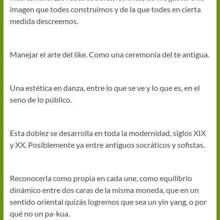
imagen que todes construimos y de la que todes en cierta
medida descreemos.
Manejar el arte del like. Como una ceremonia del te antigua.
Una estética en danza, entre lo que se ve y lo que es, en el
seno de lo público.
Esta doblez se desarrolla en toda la modernidad, siglos XIX
y XX. Posiblemente ya entre antiguos socráticos y sofistas.
Reconocerla como propia en cada une, como equilibrio
dinámico entre dos caras de la misma moneda, que en un
sentido oriental quizás logremos que sea un yin yang, o por
qué no un pa-kua.