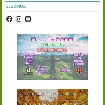
SEGUINOS: