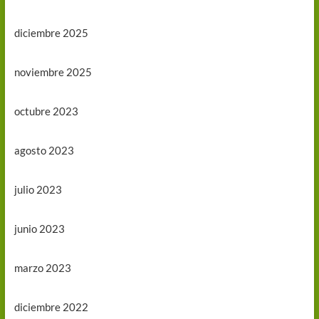
diciembre 2025
noviembre 2025
octubre 2023
agosto 2023
julio 2023
junio 2023
marzo 2023
diciembre 2022