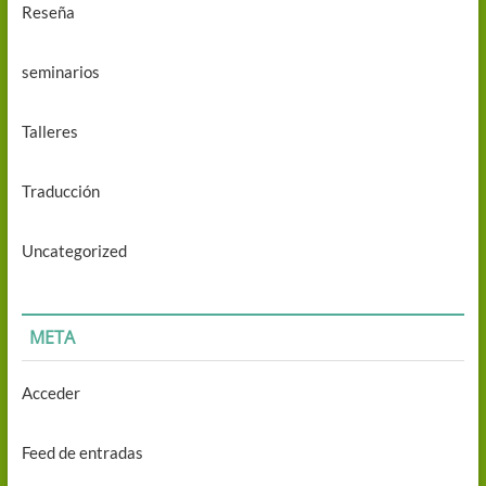
Reseña
seminarios
Talleres
Traducción
Uncategorized
META
Acceder
Feed de entradas