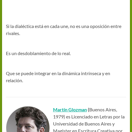
Si la dialéctica está en cada une, no es una oposición entre
rivales.
Es un desdoblamiento de lo real.
Que se puede integrar en la dinámica intrínseca y en
relación.
Martín Glozman
(
Buenos Aires,
1979) es Licenciado en Letras por la
Universidad de Buenos Aires y
Magister en Escritura Creativa por