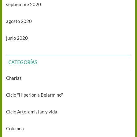
septiembre 2020
agosto 2020
junio 2020
CATEGORÍAS
Charlas
Ciclo "Hiperión a Belarmino"
Ciclo Arte, amistad y vida
Columna