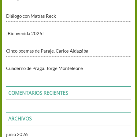
Diálogo con Matías Reck
¡Bienvenida 2026!
Cinco poemas de Paraje. Carlos Aldazábal
Cuaderno de Praga. Jorge Monteleone
COMENTARIOS RECIENTES
ARCHIVOS
junio 2026