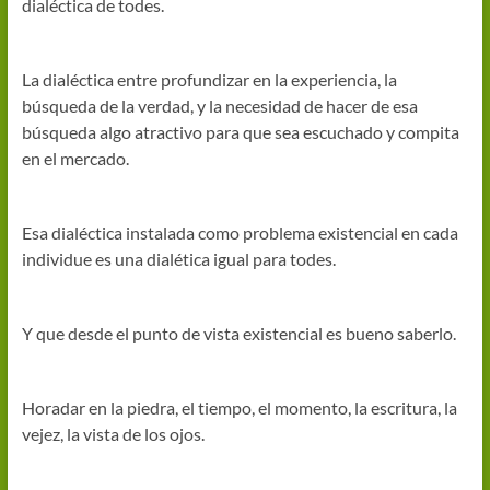
dialéctica de todes.
La dialéctica entre profundizar en la experiencia, la
búsqueda de la verdad, y la necesidad de hacer de esa
búsqueda algo atractivo para que sea escuchado y compita
en el mercado.
Esa dialéctica instalada como problema existencial en cada
individue es una dialética igual para todes.
Y que desde el punto de vista existencial es bueno saberlo.
Horadar en la piedra, el tiempo, el momento, la escritura, la
vejez, la vista de los ojos.