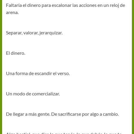
Faltaría el dinero para escalonar las acciones en un reloj de
arena.
Separar, valorar, jerarquizar.
El dinero.
Una forma de escandir el verso.
Un modo de comercializar.
De llegar a más gente. De sacrificarse por algo a cambio.