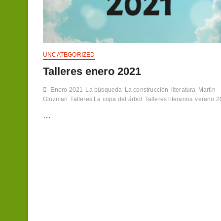
UNCATEGORIZED
Talleres enero 2021
Enero 2021
La búsqueda
La construcción
literatura
Martín
Glozman
Talleres La copa del árbol
Talleres literarios
verano 2
…