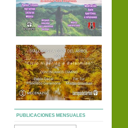
PUBLICACIONES MENSUALES
Publicaciones