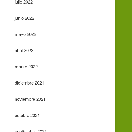
julio 2022
junio 2022
mayo 2022
abril 2022
marzo 2022
diciembre 2021
noviembre 2021
octubre 2021
septiembre 2021