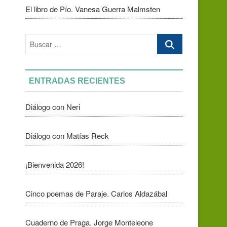
El libro de Pío. Vanesa Guerra Malmsten
Buscar
…
ENTRADAS RECIENTES
Diálogo con Neri
Diálogo con Matías Reck
¡Bienvenida 2026!
Cinco poemas de Paraje. Carlos Aldazábal
Cuaderno de Praga. Jorge Monteleone