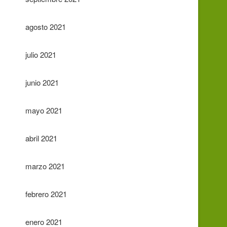
agosto 2021
julio 2021
junio 2021
mayo 2021
abril 2021
marzo 2021
febrero 2021
enero 2021