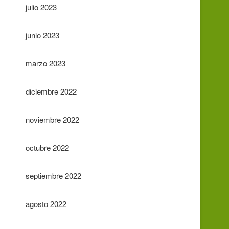
julio 2023
junio 2023
marzo 2023
diciembre 2022
noviembre 2022
octubre 2022
septiembre 2022
agosto 2022