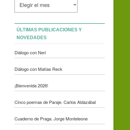
mensuales
ÚLTIMAS PUBLICACIONES Y
NOVEDADES
Diálogo con Neri
Diálogo con Matías Reck
¡Bienvenida 2026!
Cinco poemas de Paraje. Carlos Aldazábal
Cuaderno de Praga. Jorge Monteleone