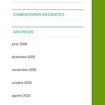
COMENTARIOS RECIENTES
ARCHIVOS
junio 2026
diciembre 2025
noviembre 2025
octubre 2023
agosto 2023