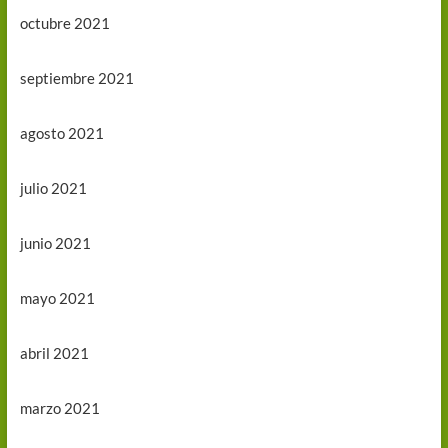
octubre 2021
septiembre 2021
agosto 2021
julio 2021
junio 2021
mayo 2021
abril 2021
marzo 2021