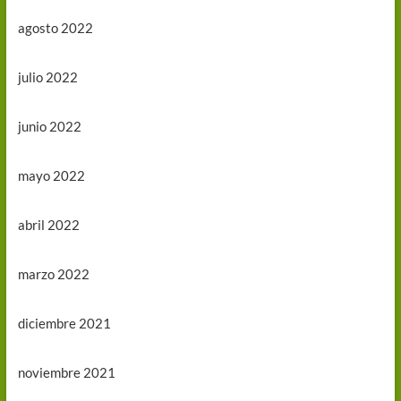
agosto 2022
julio 2022
junio 2022
mayo 2022
abril 2022
marzo 2022
diciembre 2021
noviembre 2021