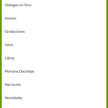
Diálogos en Vivo
ensayo
Grabaciones
inicio
Libros
Mariana Docampo
Narración
Novedades