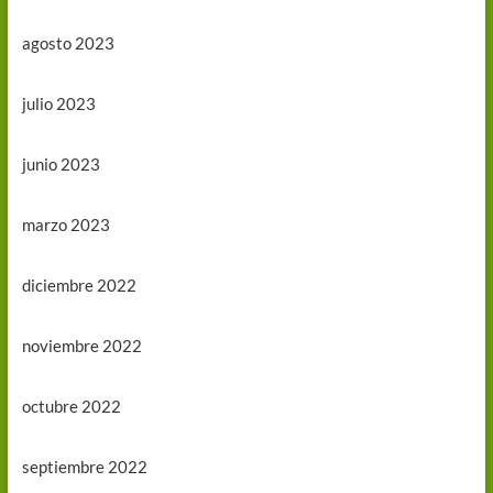
agosto 2023
julio 2023
junio 2023
marzo 2023
diciembre 2022
noviembre 2022
octubre 2022
septiembre 2022