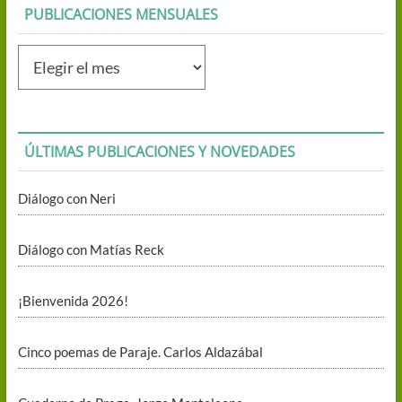
PUBLICACIONES MENSUALES
Publicaciones
mensuales
ÚLTIMAS PUBLICACIONES Y NOVEDADES
Diálogo con Neri
Diálogo con Matías Reck
¡Bienvenida 2026!
Cinco poemas de Paraje. Carlos Aldazábal