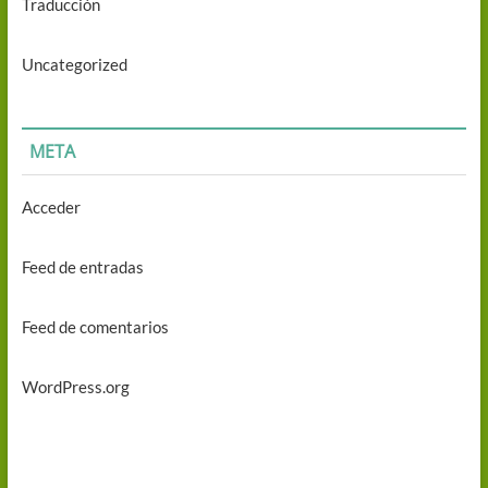
Traducción
Uncategorized
META
Acceder
Feed de entradas
Feed de comentarios
WordPress.org