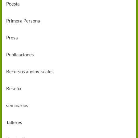
Poesía
Primera Persona
Prosa
Publicaciones
Recursos audiovisuales
Reseña
seminarios
Talleres