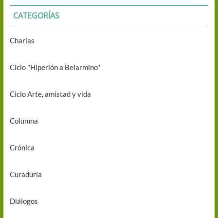
CATEGORÍAS
Charlas
Ciclo "Hiperión a Belarmino"
Ciclo Arte, amistad y vida
Columna
Crónica
Curaduría
Diálogos