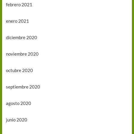
febrero 2021
enero 2021
diciembre 2020
noviembre 2020
octubre 2020
septiembre 2020
agosto 2020
junio 2020