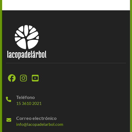
Teléfono
15 3610 2021
Correo electrónico
info@lacopadelarbol.com