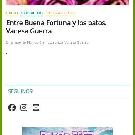
INICIO
NARRACIÓN
PUBLICACIONES
Entre Buena Fortuna y los patos.
Vanesa Guerra
la muerte
Narración
naturaleza
Vanesa Guerra
…
SEGUINOS: