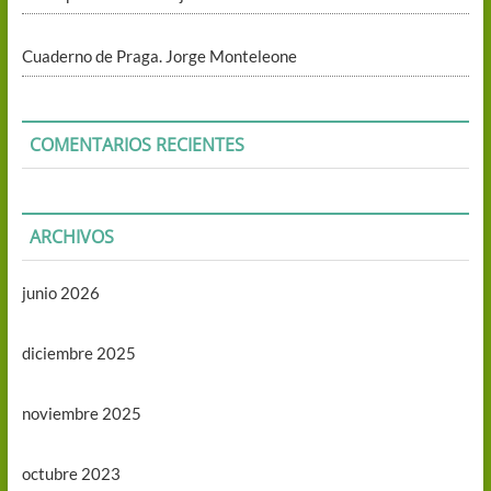
Cuaderno de Praga. Jorge Monteleone
COMENTARIOS RECIENTES
ARCHIVOS
junio 2026
diciembre 2025
noviembre 2025
octubre 2023