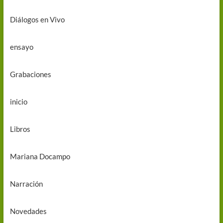
Diálogos en Vivo
ensayo
Grabaciones
inicio
Libros
Mariana Docampo
Narración
Novedades