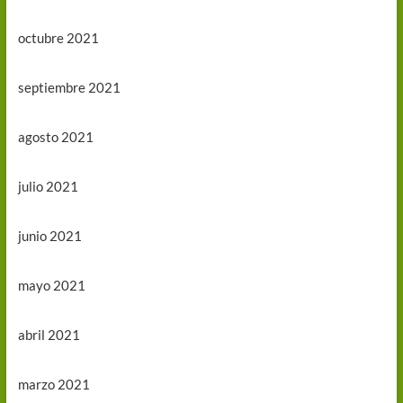
octubre 2021
septiembre 2021
agosto 2021
julio 2021
junio 2021
mayo 2021
abril 2021
marzo 2021