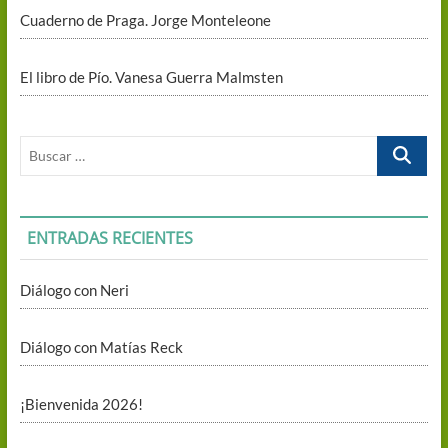
Cuaderno de Praga. Jorge Monteleone
El libro de Pío. Vanesa Guerra Malmsten
Buscar
…
ENTRADAS RECIENTES
Diálogo con Neri
Diálogo con Matías Reck
¡Bienvenida 2026!