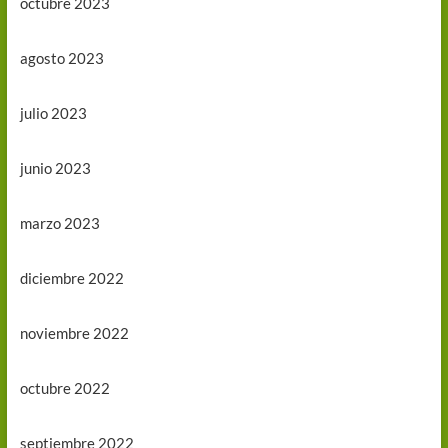
octubre 2023
agosto 2023
julio 2023
junio 2023
marzo 2023
diciembre 2022
noviembre 2022
octubre 2022
septiembre 2022