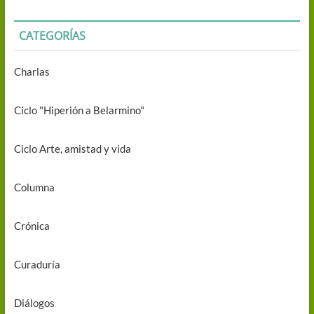
CATEGORÍAS
Charlas
Ciclo "Hiperión a Belarmino"
Ciclo Arte, amistad y vida
Columna
Crónica
Curaduría
Diálogos