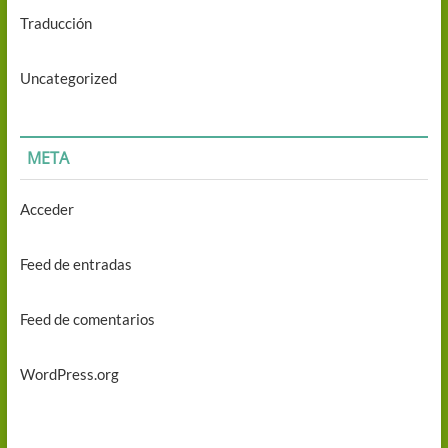
Traducción
Uncategorized
META
Acceder
Feed de entradas
Feed de comentarios
WordPress.org