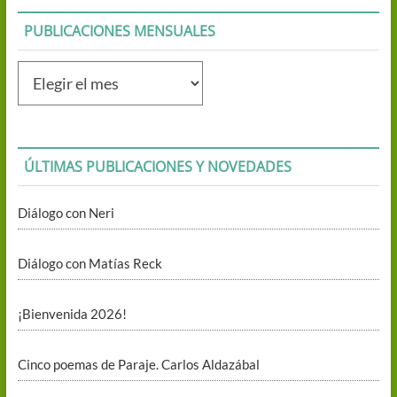
PUBLICACIONES MENSUALES
Publicaciones
mensuales
ÚLTIMAS PUBLICACIONES Y NOVEDADES
Diálogo con Neri
Diálogo con Matías Reck
¡Bienvenida 2026!
Cinco poemas de Paraje. Carlos Aldazábal