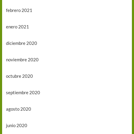
febrero 2021
enero 2021
diciembre 2020
noviembre 2020
octubre 2020
septiembre 2020
agosto 2020
junio 2020