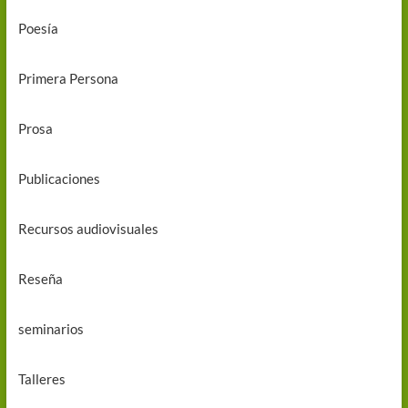
Poesía
Primera Persona
Prosa
Publicaciones
Recursos audiovisuales
Reseña
seminarios
Talleres