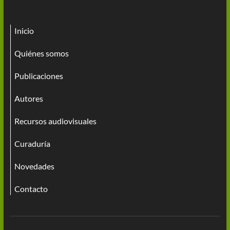
Inicio
Quiénes somos
Publicaciones
Autores
Recursos audiovisuales
Curaduría
Novedades
Contacto