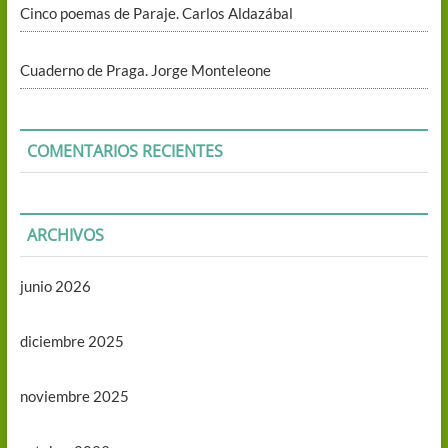
Cinco poemas de Paraje. Carlos Aldazábal
Cuaderno de Praga. Jorge Monteleone
COMENTARIOS RECIENTES
ARCHIVOS
junio 2026
diciembre 2025
noviembre 2025