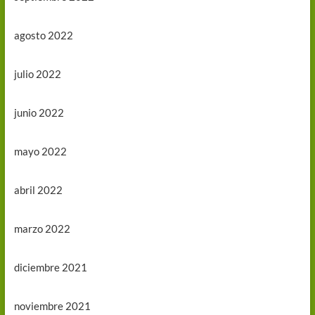
agosto 2022
julio 2022
junio 2022
mayo 2022
abril 2022
marzo 2022
diciembre 2021
noviembre 2021