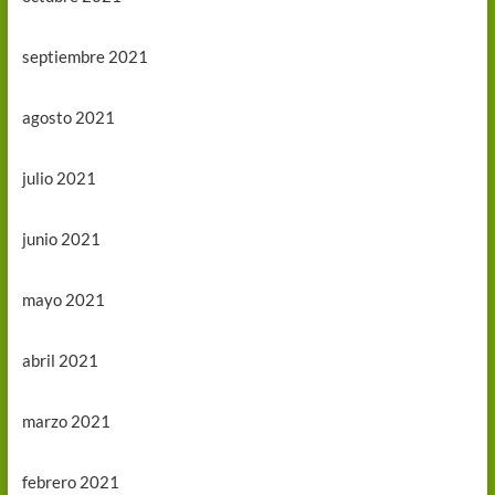
septiembre 2021
agosto 2021
julio 2021
junio 2021
mayo 2021
abril 2021
marzo 2021
febrero 2021