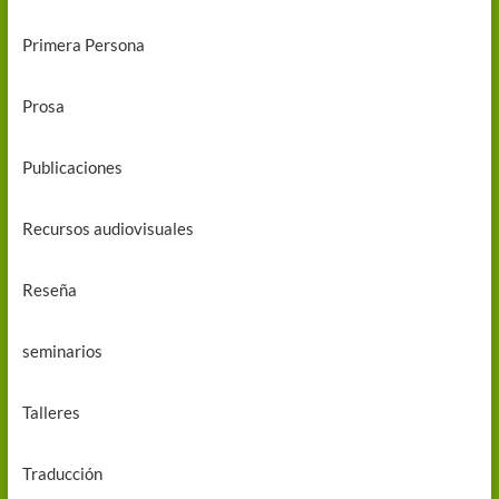
Primera Persona
Prosa
Publicaciones
Recursos audiovisuales
Reseña
seminarios
Talleres
Traducción