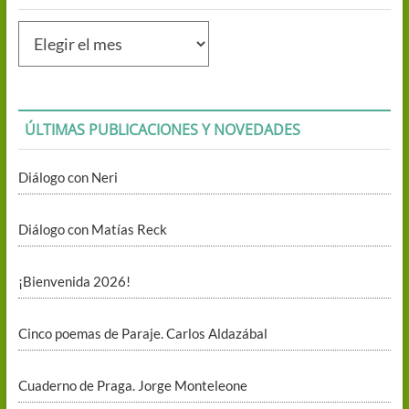
Publicaciones
mensuales
ÚLTIMAS PUBLICACIONES Y NOVEDADES
Diálogo con Neri
Diálogo con Matías Reck
¡Bienvenida 2026!
Cinco poemas de Paraje. Carlos Aldazábal
Cuaderno de Praga. Jorge Monteleone