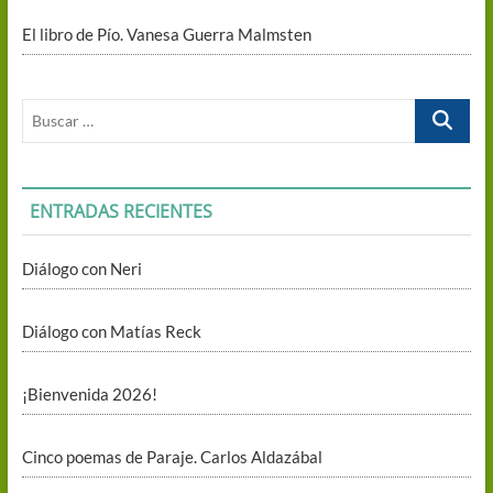
El libro de Pío. Vanesa Guerra Malmsten
Buscar
…
ENTRADAS RECIENTES
Diálogo con Neri
Diálogo con Matías Reck
¡Bienvenida 2026!
Cinco poemas de Paraje. Carlos Aldazábal