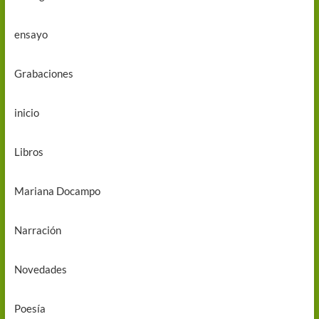
ensayo
Grabaciones
inicio
Libros
Mariana Docampo
Narración
Novedades
Poesía