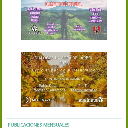
PUBLICACIONES MENSUALES