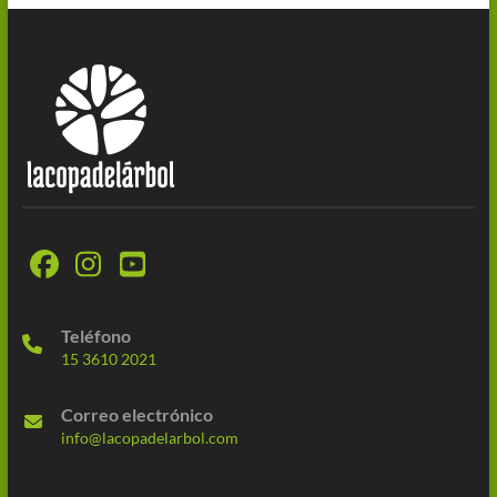
Teléfono
15 3610 2021
Correo electrónico
info@lacopadelarbol.com