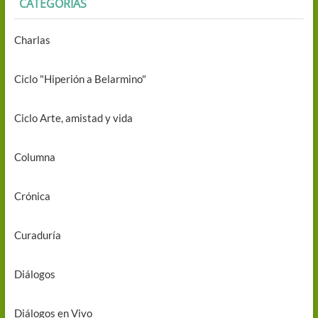
CATEGORÍAS
Charlas
Ciclo "Hiperión a Belarmino"
Ciclo Arte, amistad y vida
Columna
Crónica
Curaduría
Diálogos
Diálogos en Vivo