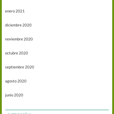
enero 2021
diciembre 2020
noviembre 2020
octubre 2020
septiembre 2020
agosto 2020
junio 2020