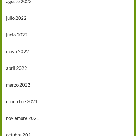
agosto 2022
julio 2022
junio 2022
mayo 2022
abril 2022
marzo 2022
diciembre 2021
noviembre 2021
octubre 2021