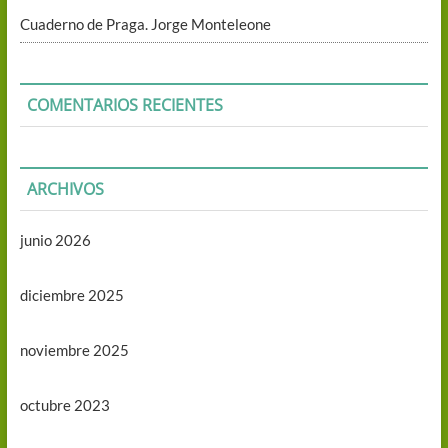
Cuaderno de Praga. Jorge Monteleone
COMENTARIOS RECIENTES
ARCHIVOS
junio 2026
diciembre 2025
noviembre 2025
octubre 2023