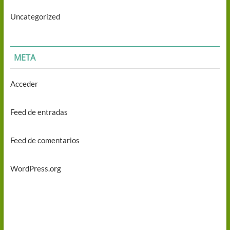
Uncategorized
META
Acceder
Feed de entradas
Feed de comentarios
WordPress.org