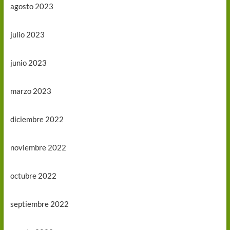
agosto 2023
julio 2023
junio 2023
marzo 2023
diciembre 2022
noviembre 2022
octubre 2022
septiembre 2022