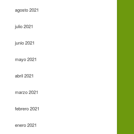
agosto 2021
julio 2021
junio 2021
mayo 2021
abril 2021
marzo 2021
febrero 2021
enero 2021