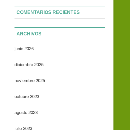
COMENTARIOS RECIENTES
ARCHIVOS
junio 2026
diciembre 2025
noviembre 2025
octubre 2023
agosto 2023
julio 2023