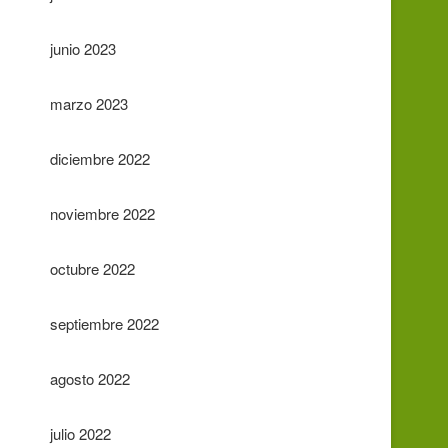
junio 2023
marzo 2023
diciembre 2022
noviembre 2022
octubre 2022
septiembre 2022
agosto 2022
julio 2022