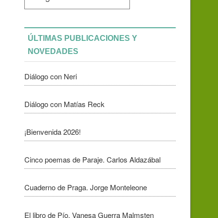
ÚLTIMAS PUBLICACIONES Y
NOVEDADES
Diálogo con Neri
Diálogo con Matías Reck
¡Bienvenida 2026!
Cinco poemas de Paraje. Carlos Aldazábal
Cuaderno de Praga. Jorge Monteleone
El libro de Pío. Vanesa Guerra Malmsten