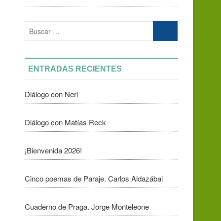
Buscar
…
ENTRADAS RECIENTES
Diálogo con Neri
Diálogo con Matías Reck
¡Bienvenida 2026!
Cinco poemas de Paraje. Carlos Aldazábal
Cuaderno de Praga. Jorge Monteleone