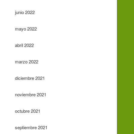
junio 2022
mayo 2022
abril 2022
marzo 2022
diciembre 2021
noviembre 2021
octubre 2021
septiembre 2021