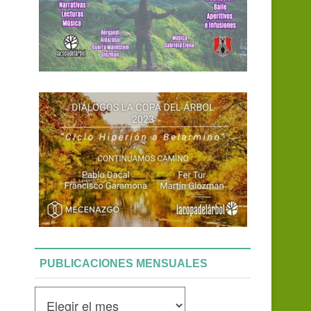
PUBLICACIONES MENSUALES
Publicaciones
mensuales