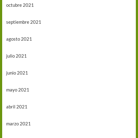
octubre 2021
septiembre 2021
agosto 2021
julio 2021
junio 2021
mayo 2021
abril 2021
marzo 2021