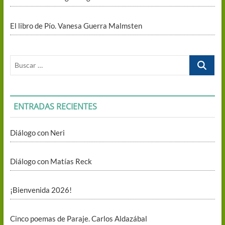
El libro de Pío. Vanesa Guerra Malmsten
Buscar
…
ENTRADAS RECIENTES
Diálogo con Neri
Diálogo con Matías Reck
¡Bienvenida 2026!
Cinco poemas de Paraje. Carlos Aldazábal