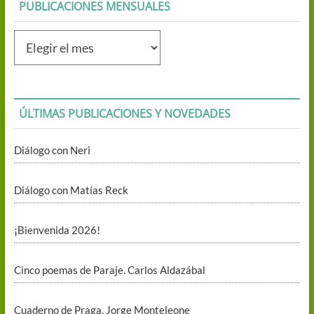
PUBLICACIONES MENSUALES
Publicaciones
mensuales
ÚLTIMAS PUBLICACIONES Y NOVEDADES
Diálogo con Neri
Diálogo con Matías Reck
¡Bienvenida 2026!
Cinco poemas de Paraje. Carlos Aldazábal
Cuaderno de Praga. Jorge Monteleone