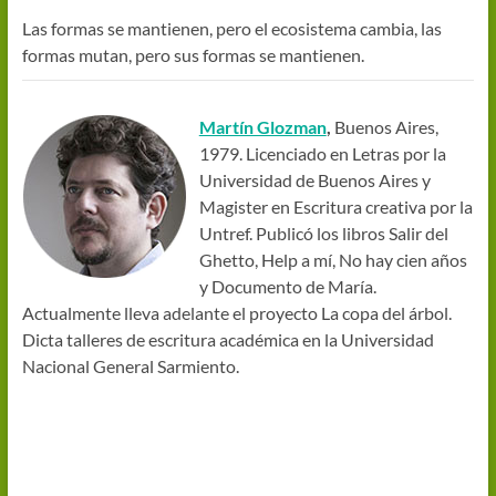
Las formas se mantienen, pero el ecosistema cambia, las
formas mutan, pero sus formas se mantienen.
Martín Glozman
,
Buenos Aires,
1979. Licenciado en Letras por la
Universidad de Buenos Aires y
Magister en Escritura creativa por la
Untref. Publicó los libros Salir del
Ghetto, Help a mí, No hay cien años
y Documento de María.
Actualmente lleva adelante el proyecto La copa del árbol.
Dicta talleres de escritura académica en la Universidad
Nacional General Sarmiento.