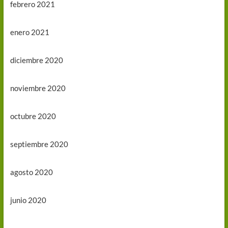
febrero 2021
enero 2021
diciembre 2020
noviembre 2020
octubre 2020
septiembre 2020
agosto 2020
junio 2020