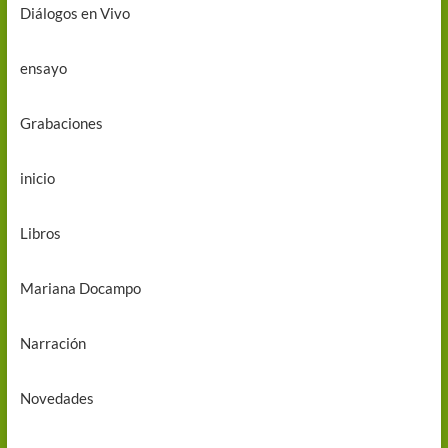
Diálogos en Vivo
ensayo
Grabaciones
inicio
Libros
Mariana Docampo
Narración
Novedades