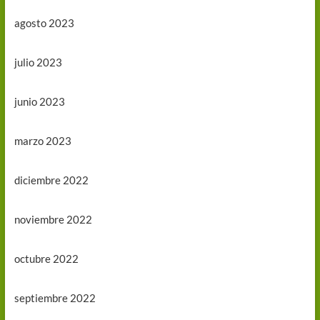
agosto 2023
julio 2023
junio 2023
marzo 2023
diciembre 2022
noviembre 2022
octubre 2022
septiembre 2022