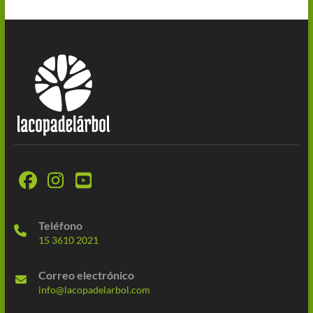
Teléfono
15 3610 2021
Correo electrónico
info@lacopadelarbol.com