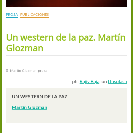
PROSA
PUBLICACIONES
Un western de la paz. Martín
Glozman
Martín Glozman
prosa
ph:
Rajiv Bajaj
on
Unsplash
UN WESTERN DE LA PAZ
Martín Glozman