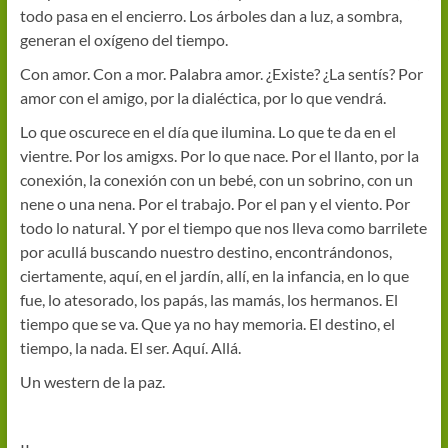
todo pasa en el encierro. Los árboles dan a luz, a sombra,
generan el oxígeno del tiempo.
Con amor. Con a mor. Palabra amor. ¿Existe? ¿La sentís? Por
amor con el amigo, por la dialéctica, por lo que vendrá.
Lo que oscurece en el día que ilumina. Lo que te da en el
vientre. Por los amigxs. Por lo que nace. Por el llanto, por la
conexión, la conexión con un bebé, con un sobrino, con un
nene o una nena. Por el trabajo. Por el pan y el viento. Por
todo lo natural. Y por el tiempo que nos lleva como barrilete
por acullá buscando nuestro destino, encontrándonos,
ciertamente, aquí, en el jardín, allí, en la infancia, en lo que
fue, lo atesorado, los papás, las mamás, los hermanos. El
tiempo que se va. Que ya no hay memoria. El destino, el
tiempo, la nada. El ser. Aquí. Allá.
Un western de la paz.