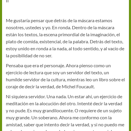
II
Me gustaría pensar que detrás de la máscara estamos
nosotres, ustedes y yo. En ronda. Dentro de la máscara
están los textos, la escena primordial de la imaginación, el
plato de comida, existencial, de la palabra. Detrás del texto,
estoy unido en ronda a la nada, al todo sentido, y al vacío de
la posibilidad de no ser.
Pensaba que era el personaje. Ahora pienso como un
ejercicio de lectura que soy un servidor del texto, un
humilde servidor de la cultura, mientras leo un libro sobre el
coraje de decir la verdad, de Michel Foucault.
Ni siquiera servidor. Una nada. Un estar ahí, un ejercicio de
meditación en la alocución del otro. Intenté decir la verdad
y no pude. Es muy grandilocuente. O requiere de un sujeto
muy grande. Un soberano. Ahora me conformo con la
amistad, saber que intento decir la verdad, y si no puedo me