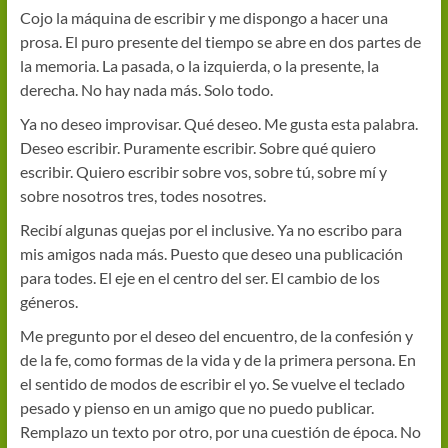
Cojo la máquina de escribir y me dispongo a hacer una
prosa. El puro presente del tiempo se abre en dos partes de
la memoria. La pasada, o la izquierda, o la presente, la
derecha. No hay nada más. Solo todo.
Ya no deseo improvisar. Qué deseo. Me gusta esta palabra.
Deseo escribir. Puramente escribir. Sobre qué quiero
escribir. Quiero escribir sobre vos, sobre tú, sobre mí y
sobre nosotros tres, todes nosotres.
Recibí algunas quejas por el inclusive. Ya no escribo para
mis amigos nada más. Puesto que deseo una publicación
para todes. El eje en el centro del ser. El cambio de los
géneros.
Me pregunto por el deseo del encuentro, de la confesión y
de la fe, como formas de la vida y de la primera persona. En
el sentido de modos de escribir el yo. Se vuelve el teclado
pesado y pienso en un amigo que no puedo publicar.
Remplazo un texto por otro, por una cuestión de época. No