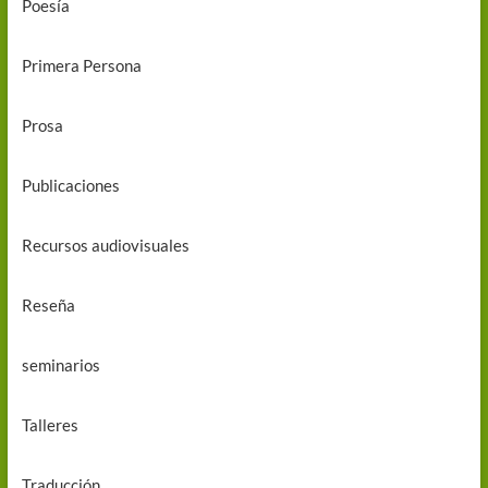
Poesía
Primera Persona
Prosa
Publicaciones
Recursos audiovisuales
Reseña
seminarios
Talleres
Traducción