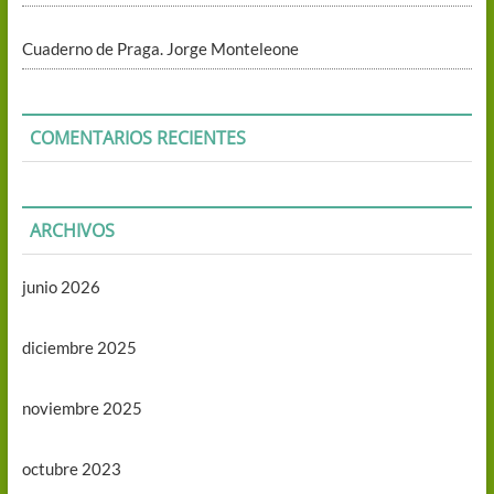
Cuaderno de Praga. Jorge Monteleone
COMENTARIOS RECIENTES
ARCHIVOS
junio 2026
diciembre 2025
noviembre 2025
octubre 2023