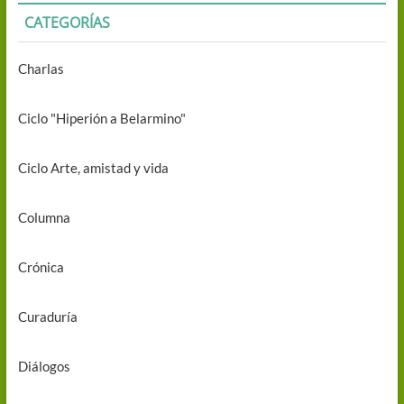
CATEGORÍAS
Charlas
Ciclo "Hiperión a Belarmino"
Ciclo Arte, amistad y vida
Columna
Crónica
Curaduría
Diálogos