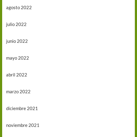
agosto 2022
julio 2022
junio 2022
mayo 2022
abril 2022
marzo 2022
diciembre 2021
noviembre 2021