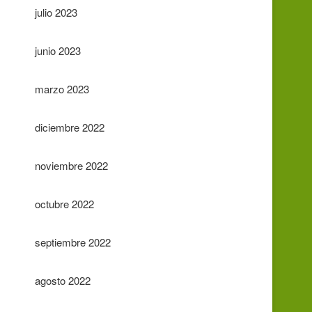
julio 2023
junio 2023
marzo 2023
diciembre 2022
noviembre 2022
octubre 2022
septiembre 2022
agosto 2022