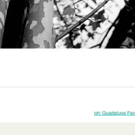
ph: Guadalupe Far