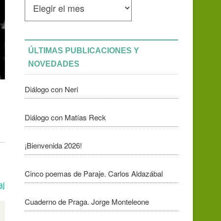
mensuales
ÚLTIMAS PUBLICACIONES Y
NOVEDADES
Diálogo con Neri
Diálogo con Matías Reck
¡Bienvenida 2026!
Cinco poemas de Paraje. Carlos Aldazábal
aj
Cuaderno de Praga. Jorge Monteleone