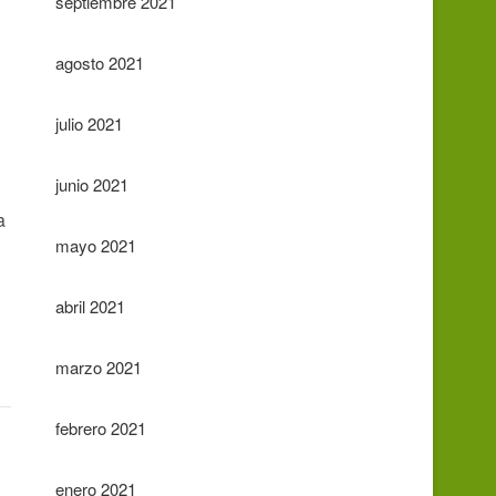
septiembre 2021
agosto 2021
julio 2021
junio 2021
a
mayo 2021
abril 2021
marzo 2021
febrero 2021
enero 2021