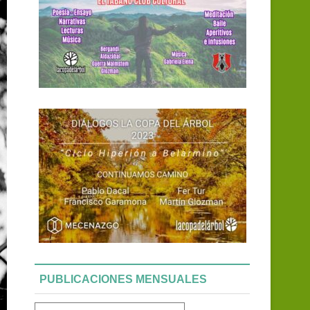
PUBLICACIONES MENSUALES
Publicaciones