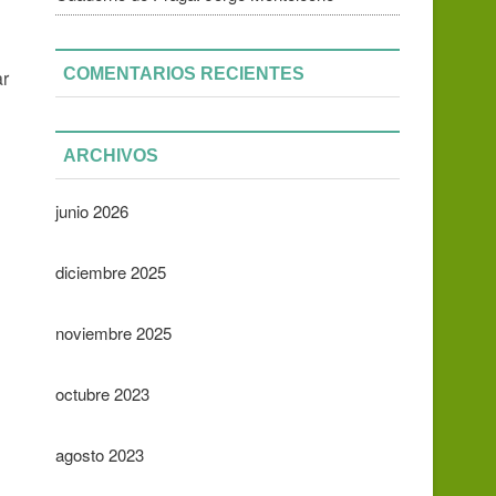
COMENTARIOS RECIENTES
ar
ARCHIVOS
junio 2026
diciembre 2025
noviembre 2025
octubre 2023
agosto 2023