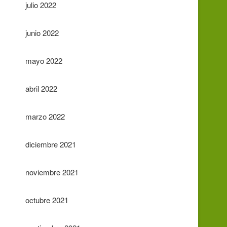
julio 2022
junio 2022
mayo 2022
abril 2022
marzo 2022
diciembre 2021
noviembre 2021
octubre 2021