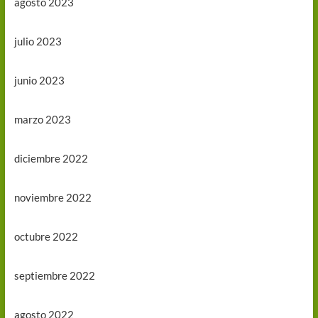
agosto 2023
julio 2023
junio 2023
marzo 2023
diciembre 2022
noviembre 2022
octubre 2022
septiembre 2022
agosto 2022