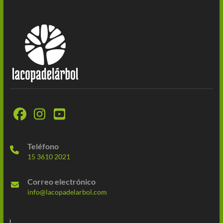
Teléfono
15 3610 2021
Correo electrónico
info@lacopadelarbol.com