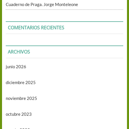
Cuaderno de Praga. Jorge Monteleone
COMENTARIOS RECIENTES
ARCHIVOS
junio 2026
diciembre 2025
noviembre 2025
octubre 2023