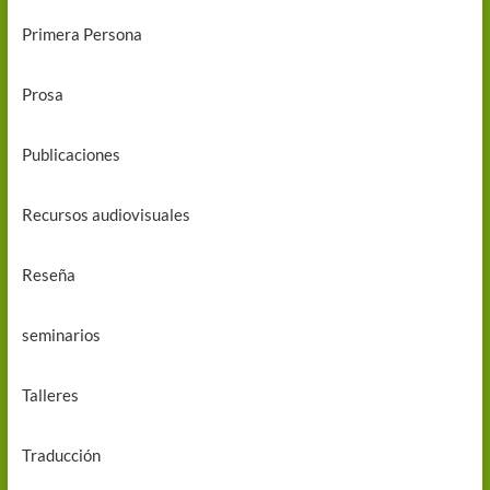
Primera Persona
Prosa
Publicaciones
Recursos audiovisuales
Reseña
seminarios
Talleres
Traducción