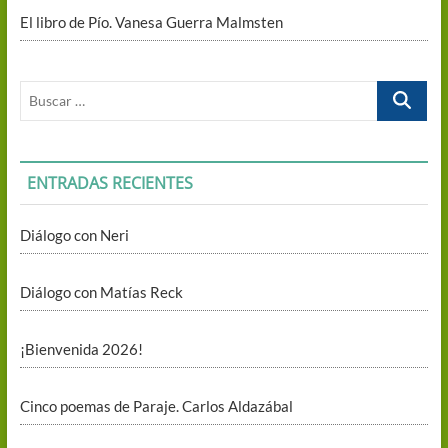
El libro de Pío. Vanesa Guerra Malmsten
Buscar
…
ENTRADAS RECIENTES
Diálogo con Neri
Diálogo con Matías Reck
¡Bienvenida 2026!
Cinco poemas de Paraje. Carlos Aldazábal