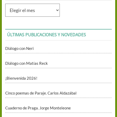
Publicaciones
mensuales
ÚLTIMAS PUBLICACIONES Y NOVEDADES
Diálogo con Neri
Diálogo con Matías Reck
¡Bienvenida 2026!
Cinco poemas de Paraje. Carlos Aldazábal
Cuaderno de Praga. Jorge Monteleone