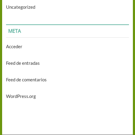
Uncategorized
META
Acceder
Feed de entradas
Feed de comentarios
WordPress.org