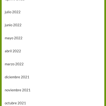
julio 2022
junio 2022
mayo 2022
abril 2022
marzo 2022
diciembre 2021
noviembre 2021
octubre 2021