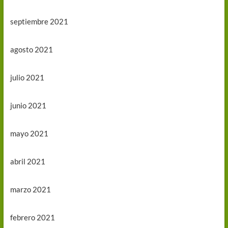
septiembre 2021
agosto 2021
julio 2021
junio 2021
mayo 2021
abril 2021
marzo 2021
febrero 2021