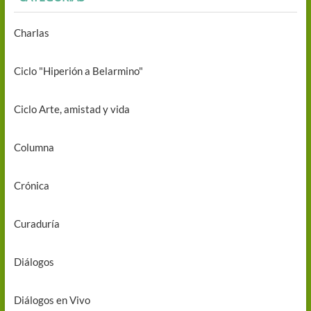
Charlas
Ciclo "Hiperión a Belarmino"
Ciclo Arte, amistad y vida
Columna
Crónica
Curaduría
Diálogos
Diálogos en Vivo