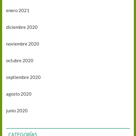
enero 2021
diciembre 2020
noviembre 2020
octubre 2020
septiembre 2020
agosto 2020
junio 2020
CATEGORÍAS