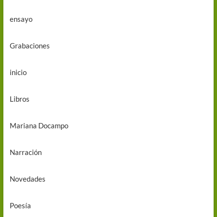
ensayo
Grabaciones
inicio
Libros
Mariana Docampo
Narración
Novedades
Poesía