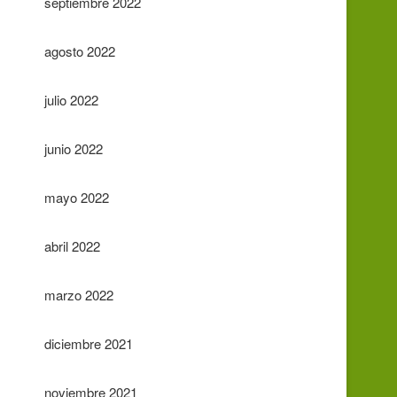
septiembre 2022
agosto 2022
julio 2022
junio 2022
mayo 2022
abril 2022
marzo 2022
diciembre 2021
noviembre 2021