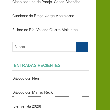
Cinco poemas de Paraje. Carlos Aldazábal
Cuaderno de Praga. Jorge Monteleone
El libro de Pío. Vanesa Guerra Malmsten
Buscar
…
ENTRADAS RECIENTES
Diálogo con Neri
Diálogo con Matías Reck
¡Bienvenida 2026!