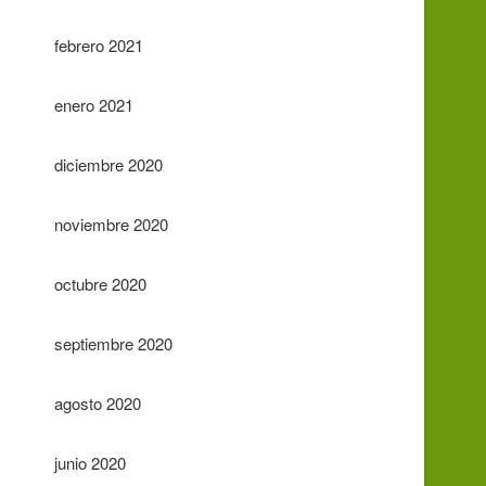
febrero 2021
enero 2021
diciembre 2020
noviembre 2020
octubre 2020
septiembre 2020
agosto 2020
junio 2020