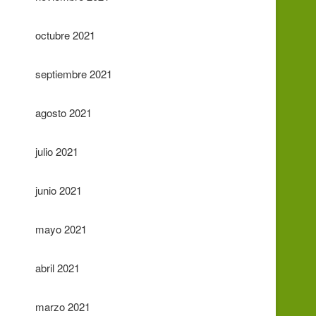
octubre 2021
septiembre 2021
agosto 2021
julio 2021
junio 2021
mayo 2021
abril 2021
marzo 2021