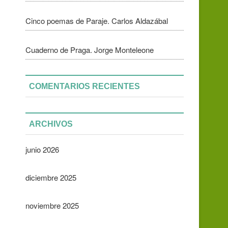
Cinco poemas de Paraje. Carlos Aldazábal
Cuaderno de Praga. Jorge Monteleone
COMENTARIOS RECIENTES
ARCHIVOS
junio 2026
diciembre 2025
noviembre 2025