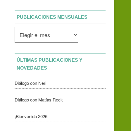
PUBLICACIONES MENSUALES
Publicaciones
mensuales
ÚLTIMAS PUBLICACIONES Y
NOVEDADES
Diálogo con Neri
Diálogo con Matías Reck
¡Bienvenida 2026!