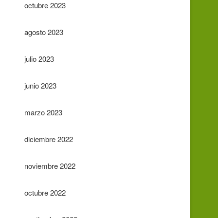
octubre 2023
agosto 2023
julio 2023
junio 2023
marzo 2023
diciembre 2022
noviembre 2022
octubre 2022