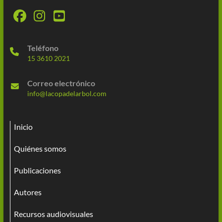
Teléfono
15 3610 2021
Correo electrónico
info@lacopadelarbol.com
Inicio
Quiénes somos
Publicaciones
Autores
Recursos audiovisuales